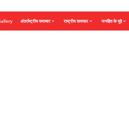
allery
अंतर्राष्ट्रीय समाचार
राष्ट्रीय समाचार
जनहित के मुद्दे