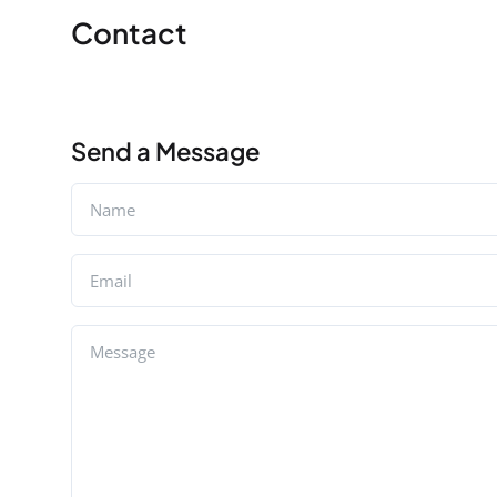
Contact
Send a Message