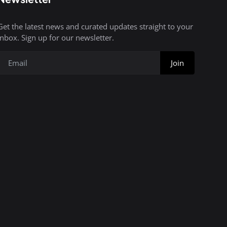
Get the latest news and curated updates straight to your
inbox. Sign up for our newsletter.
Join