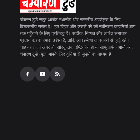
चंपारण टुडे न्यूज़ आपके स्थानीय और राष्ट्रीय अपडेट्स के लिए
विश्वसनीय स्रोत है। हम बिहार और उससे परे की नवीनतम कहानियां आप
तक पहुँचाने के लिए प्रतिबद्ध हैं। सटीक, निष्पक्ष और त्वरित समाचार
प्रदान करना हमारा उद्देश्य है, ताकि आप हमेशा जानकारी से जुड़े रहें।
चाहे वह ताज़ा खबर हो, सांस्कृतिक दृष्टिकोण हो या सामुदायिक आयोजन,
चंपारण टुडे न्यूज़ आपके लिए दुनिया से जुड़ने का माध्यम है