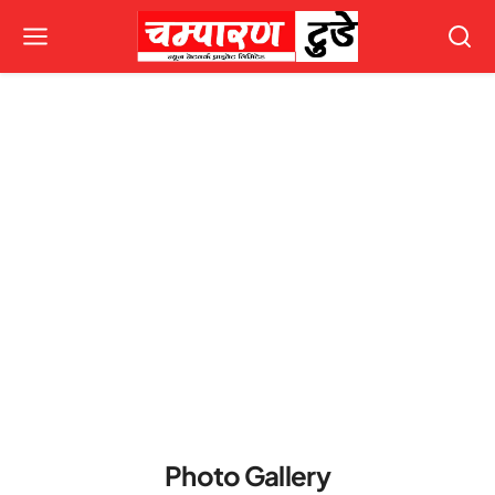
Photo Gallery