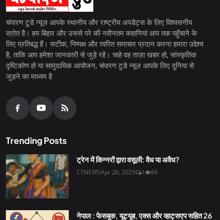
चंपारण टुडे न्यूज़ आपके स्थानीय और राष्ट्रीय अपडेट्स के लिए विश्वसनीय
स्रोत है। हम बिहार और उससे परे की नवीनतम कहानियां आप तक पहुँचाने के
लिए प्रतिबद्ध हैं। सटीक, निष्पक्ष और त्वरित समाचार प्रदान करना हमारा उद्देश्य
है, ताकि आप हमेशा जानकारी से जुड़े रहें। चाहे वह ताज़ा खबर हो, सांस्कृतिक
दृष्टिकोण हो या सामुदायिक आयोजन, चंपारण टुडे न्यूज़ आपके लिए दुनिया से
जुड़ने का माध्यम है
Trending Posts
ट्रेन में किन्नरों द्वारा वसूली: वैध या अवैध?
CTNEWS
Apr 26, 2025
1
84
नेपाल : फेसबुक, यूट्यूब, एक्स और व्हाट्सएप सहित 26