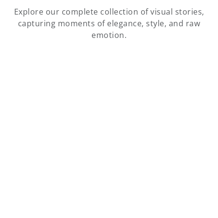
Explore our complete collection of visual stories,
capturing moments of elegance, style, and raw
emotion.