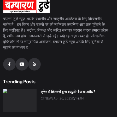
चंपारण टुडे न्यूज़ आपके स्थानीय और राष्ट्रीय अपडेट्स के लिए विश्वसनीय
स्रोत है। हम बिहार और उससे परे की नवीनतम कहानियां आप तक पहुँचाने के
लिए प्रतिबद्ध हैं। सटीक, निष्पक्ष और त्वरित समाचार प्रदान करना हमारा उद्देश्य
है, ताकि आप हमेशा जानकारी से जुड़े रहें। चाहे वह ताज़ा खबर हो, सांस्कृतिक
दृष्टिकोण हो या सामुदायिक आयोजन, चंपारण टुडे न्यूज़ आपके लिए दुनिया से
जुड़ने का माध्यम है
Trending Posts
ट्रेन में किन्नरों द्वारा वसूली: वैध या अवैध?
CTNEWS
Apr 26, 2025
1
84