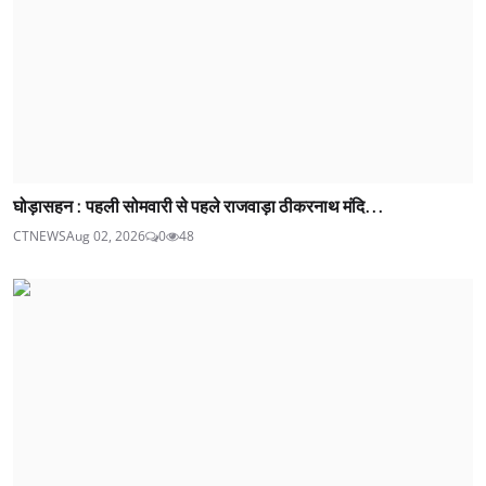
घोड़ासहन : पहली सोमवारी से पहले राजवाड़ा ठीकरनाथ मंदि...
CTNEWS
Aug 02, 2026
0
48