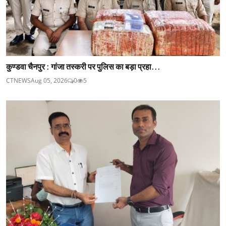
कुण्डवा चैनपुर : गांजा तस्करी पर पुलिस का बड़ा प्रहा...
CTNEWS
Aug 05, 2026
0
5