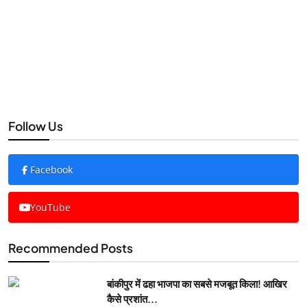
Follow Us
Facebook
YouTube
Recommended Posts
बांकीपुर में ढहा भाजपा का सबसे मजबूत किला! आखिर
कैसे प्रशांत...