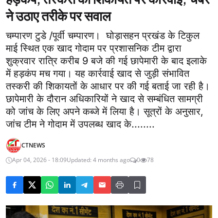
ने उठाए तरीके पर सवाल
चम्पारण टुडे /पूर्वी चम्पारण। घोड़ासहन प्रखंड के टिकुल
माई स्थित एक खाद गोदाम पर प्रशासनिक टीम द्वारा
शुक्रवार रात्रि करीब 9 बजे की गई छापेमारी के बाद इलाके
में हड़कंप मच गया। यह कार्रवाई खाद से जुड़ी संभावित
तस्करी की शिकायतों के आधार पर की गई बताई जा रही है।
छापेमारी के दौरान अधिकारियों ने खाद से सम्बंधित सामग्री
को जांच के लिए अपने कब्जे में लिया है। सूत्रों के अनुसार,
जांच टीम ने गोदाम में उपलब्ध खाद के........
CTNEWS
Apr 04, 2026 - 18:09
Updated: 4 months ago
0
78