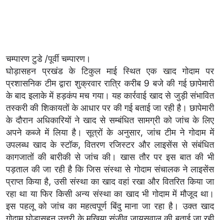
चम्पारण टुडे /पूर्वी चम्पारण।
घोड़ासहन प्रखंड के टिकुल माई स्थित एक खाद गोदाम पर
प्रशासनिक टीम द्वारा शुक्रवार रात्रि करीब 9 बजे की गई छापेमारी
के बाद इलाके में हड़कंप मच गया। यह कार्रवाई खाद से जुड़ी संभावित
तस्करी की शिकायतों के आधार पर की गई बताई जा रही है। छापेमारी
के दौरान अधिकारियों ने खाद से सम्बंधित सामग्री को जांच के लिए
अपने कब्जे में लिया है। सूत्रों के अनुसार, जांच टीम ने गोदाम में
उपलब्ध खाद के स्टॉक, वितरण रजिस्टर और लाइसेंस से संबंधित
कागजातों की बारीकी से जांच की। खास तौर पर इस बात की भी
पड़ताल की जा रही है कि जिस संस्था से गोदाम संचालक ने लाइसेंस
प्राप्त किया है, उसी संस्था का खाद वहां रखा और वितरित किया जा
रहा था या फिर किसी अन्य संस्था का खाद भी गोदाम में मौजूद था।
इस पहलू को जांच का महत्वपूर्ण बिंदु माना जा रहा है। उक्त खाद
गोदाम घोड़ासहन उत्तरी के मुखिया संजीव जायसवाल की बताई जा रही