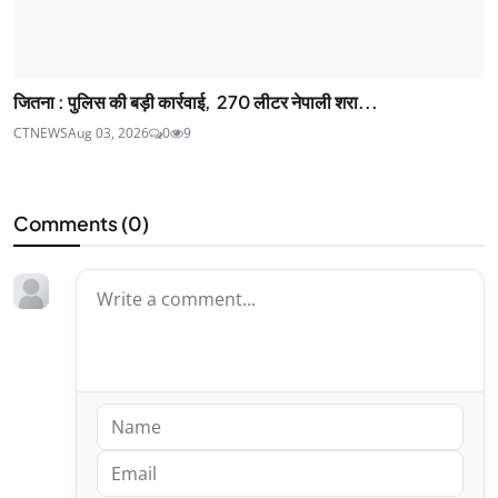
जितना : पुलिस की बड़ी कार्रवाई, 270 लीटर नेपाली शरा...
CTNEWS
Aug 03, 2026
0
9
Comments (
0
)