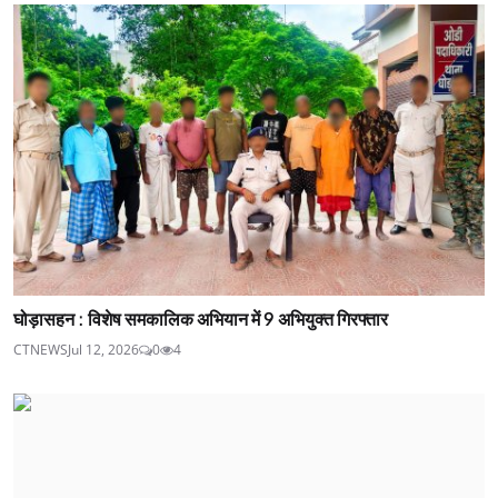
घोड़ासहन : विशेष समकालिक अभियान में 9 अभियुक्त गिरफ्तार
CTNEWS
Jul 12, 2026
0
4