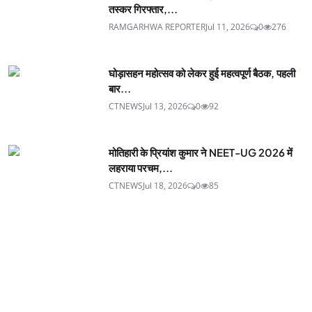
तस्कर गिरफ्तार,...
RAMGARHWA REPORTER
Jul 11, 2026
0
276
घोड़ासहन महोत्सव को लेकर हुई महत्वपूर्ण बैठक, पहली
बार...
CTNEWS
Jul 13, 2026
0
92
मोतिहारी के प्रियांश कुमार ने NEET-UG 2026 में
लहराया परचम,...
CTNEWS
Jul 18, 2026
0
85