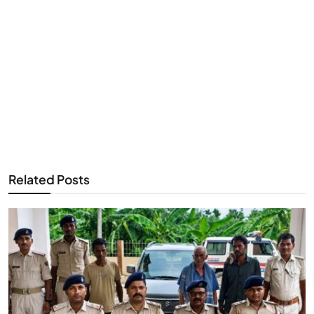
Related Posts