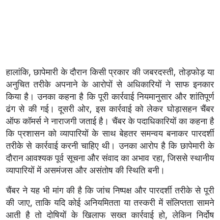
हालांकि, छापेमारी के दौरान किसी प्रकार की जबरदस्ती, तोड़फोड़ या
अनुचित तरीके अपनाने के आरोपों से अधिकारियों ने साफ इनकार
किया है। उनका कहना है कि पूरी कार्रवाई नियमानुसार और शांतिपूर्ण
ढंग से की गई। दूसरी ओर, इस कार्रवाई को लेकर घोड़ासहन चैंबर
ऑफ कॉमर्स ने नाराजगी जताई है। चैंबर के पदाधिकारियों का कहना है
कि प्रशासन को व्यापारियों के साथ बेहतर समन्वय बनाकर पारदर्शी
तरीके से कार्रवाई करनी चाहिए थी। उनका आरोप है कि छापेमारी के
दौरान आवश्यक पूर्व सूचना और संवाद का अभाव रहा, जिससे स्थानीय
व्यापारियों में असमंजस और असंतोष की स्थिति बनी।
चैंबर ने यह भी मांग की है कि जांच निष्पक्ष और पारदर्शी तरीके से पूरी
की जाए, ताकि यदि कोई अनियमितता या तस्करी में संलिप्तता सामने
आती है तो दोषियों के खिलाफ सख्त कार्रवाई हो, लेकिन निर्दोष