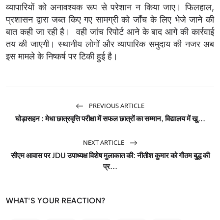
व्यापारियों को अनावश्यक रूप से परेशान न किया जाए। फिलहाल,
प्रशासन द्वारा जब्त किए गए सामग्री को जाँच के लिए भेजे जाने की
बात कही जा रही है। वही जांच रिपोर्ट आने के बाद आगे की कार्रवाई
तय की जाएगी। स्थानीय लोगों और व्यापारिक समुदाय की नजर अब
इस मामले के निष्कर्ष पर टिकी हुई है।
PREVIOUS ARTICLE
घोड़ासहन : मेधा छात्रवृत्ति परीक्षा में सफल छात्रों का सम्मान, विद्यालय में खु...
NEXT ARTICLE
सीएम आवास पर JDU उपाध्यक्ष विशेष मुलाकात की: नीतीश कुमार को गौतम बुद्ध की
प्र...
WHAT'S YOUR REACTION?