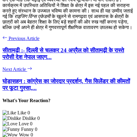
कार्यक्रम में उपस्थित अतिथियों ने शिक्षा के क्षेत्र में इस नई पहल की सराहना
करते हुए संस्थान के उज्ज्वल भविष्य की कामना की। साथ ही यह उम्मीद जताई
गई कि
राइजिंग विंग्स एकेडमी
के खुलने से रामगढ़वा एवं आसपास के क्षेत्रों के
छात्रों को अब बेहतर शिक्षा के लिए बड़े शहरों की ओर रुख नहीं करना पड़ेगा,
बल्कि उन्हें अपने ही क्षेत्र में गुणवत्तापूर्ण शैक्षणिक वातावरण उपलब्ध हो सकेगा।
Previous Article
सीतामढ़ी :- दिल्ली से चलकर 24 अप्रैल को सीतामढ़ी के रास्ते
परोसी देश नेपाल जाएग...
Next Article
घोड़ासहन : कांग्रेस का जोरदार प्रदर्शन, गैस सिलेंडर की कीमतों
पर फूटा गुस्सा,...
What's Your Reaction?
Like
0
Dislike
0
Love
0
Funny
0
Wow
0