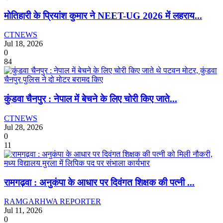
मोतिहारी के प्रियांश कुमार ने NEET-UG 2026 में लहराय...
CTNEWS
Jul 18, 2026
0
84
कुंडवा चैनपुर : नेपाल में बेचने के लिए चोरी किए जाते...
CTNEWS
Jul 28, 2026
0
11
रामगढ़वा : अनुकंपा के आधार पर दिवंगत शिक्षक की पत्नी ...
RAMGARHWA REPORTER
Jul 11, 2026
0