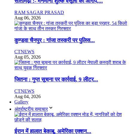
सीतामढ़ी :- मनमानी शुल्क वसूली का आरोप,...
RAM SAGAR PRASAD
Aug 06, 2026
कुण्डवा चैनपुर : गांजा तस्करी पर पुलिस...
CTNEWS
Aug 05, 2026
जितना : गुप्त सूचना पर कार्रवाई, 9 लीटर...
CTNEWS
Aug 04, 2026
Gallery
अंतर्राष्ट्रीय समाचार
ईरान में हालात बेकाबू, अमेरिका एक्शन...