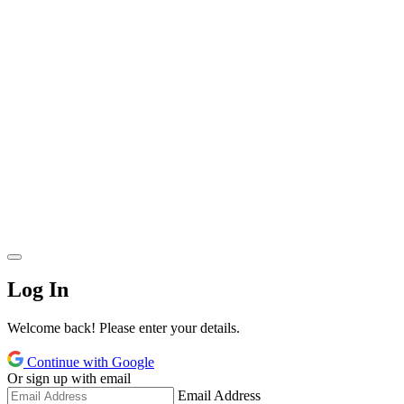
Log In
Welcome back! Please enter your details.
Continue with Google
Or sign up with email
Email Address