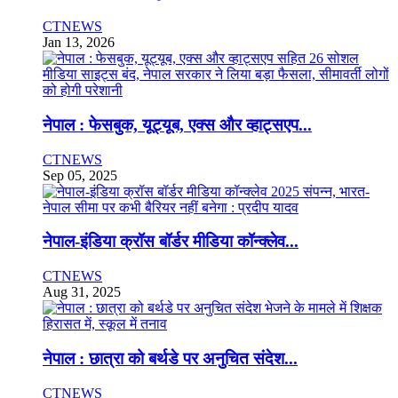
CTNEWS
Jan 13, 2026
नेपाल : फेसबुक, यूट्यूब, एक्स और व्हाट्सएप...
CTNEWS
Sep 05, 2025
नेपाल-इंडिया क्रॉस बॉर्डर मीडिया कॉन्क्लेव...
CTNEWS
Aug 31, 2025
नेपाल : छात्रा को बर्थडे पर अनुचित संदेश...
CTNEWS