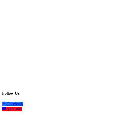
Follow Us
Facebook
YouTube