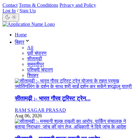
Contact
Terms & Conditions
Privacy and Policy
Log In
/
Sign Up
Home
बिहार
All
पूर्वी चंपारण
सीतामढ़ी
समस्तीपुर
पश्चिमी चंपारण
शिवहर
सीतामढ़ी :- भारत गौरव टूरिस्ट ट्रेन...
RAM SAGAR PRASAD
Aug 06, 2026