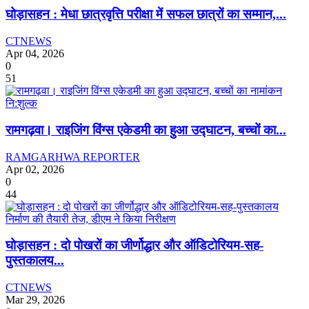
घोड़ासहन : मेधा छात्रवृत्ति परीक्षा में सफल छात्रों का सम्मान,...
CTNEWS
Apr 04, 2026
0
51
रामगढ़वा। राइजिंग विंग्स एकेडमी का हुआ उद्घाटन, बच्चों का...
RAMGARHWA REPORTER
Apr 02, 2026
0
44
घोड़ासहन : दो पोखरों का जीर्णोद्धार और ऑडिटोरियम-सह-
पुस्तकालय...
CTNEWS
Mar 29, 2026