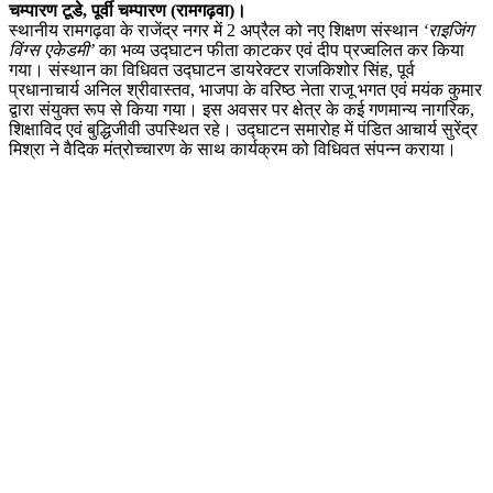
चम्पारण टूडे, पूर्वी चम्पारण (रामगढ़वा)।
स्थानीय रामगढ़वा के राजेंद्र नगर में 2 अप्रैल को नए शिक्षण संस्थान
‘राइजिंग
विंग्स एकेडमी’
का भव्य उद्घाटन फीता काटकर एवं दीप प्रज्वलित कर किया
गया। संस्थान का विधिवत उद्घाटन डायरेक्टर राजकिशोर सिंह, पूर्व
प्रधानाचार्य अनिल श्रीवास्तव, भाजपा के वरिष्ठ नेता राजू भगत एवं मयंक कुमार
द्वारा संयुक्त रूप से किया गया। इस अवसर पर क्षेत्र के कई गणमान्य नागरिक,
शिक्षाविद एवं बुद्धिजीवी उपस्थित रहे। उद्घाटन समारोह में पंडित आचार्य सुरेंद्र
मिश्रा ने वैदिक मंत्रोच्चारण के साथ कार्यक्रम को विधिवत संपन्न कराया।