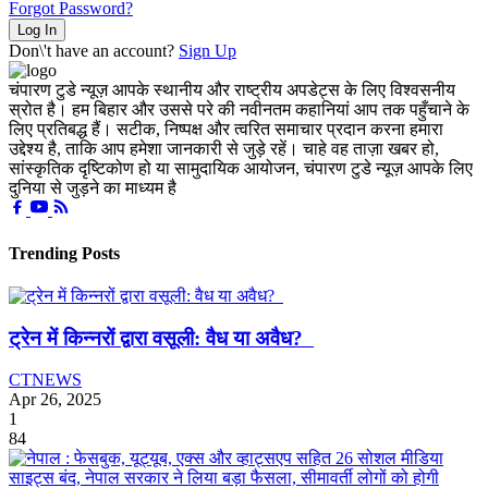
Forgot Password?
Log In
Don\'t have an account?
Sign Up
चंपारण टुडे न्यूज़ आपके स्थानीय और राष्ट्रीय अपडेट्स के लिए विश्वसनीय
स्रोत है। हम बिहार और उससे परे की नवीनतम कहानियां आप तक पहुँचाने के
लिए प्रतिबद्ध हैं। सटीक, निष्पक्ष और त्वरित समाचार प्रदान करना हमारा
उद्देश्य है, ताकि आप हमेशा जानकारी से जुड़े रहें। चाहे वह ताज़ा खबर हो,
सांस्कृतिक दृष्टिकोण हो या सामुदायिक आयोजन, चंपारण टुडे न्यूज़ आपके लिए
दुनिया से जुड़ने का माध्यम है
Trending Posts
ट्रेन में किन्नरों द्वारा वसूली: वैध या अवैध?
CTNEWS
Apr 26, 2025
1
84