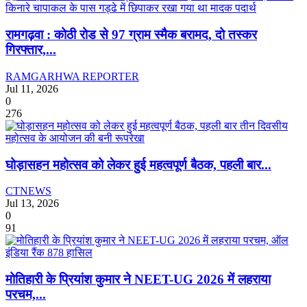
रामगढ़वा : कोठी रोड से 97 ग्राम स्मैक बरामद, दो तस्कर
गिरफ्तार,...
RAMGARHWA REPORTER
Jul 11, 2026
0
276
घोड़ासहन महोत्सव को लेकर हुई महत्वपूर्ण बैठक, पहली बार...
CTNEWS
Jul 13, 2026
0
91
मोतिहारी के प्रियांश कुमार ने NEET-UG 2026 में लहराया
परचम,...