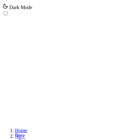
Dark Mode
Home
बिहार