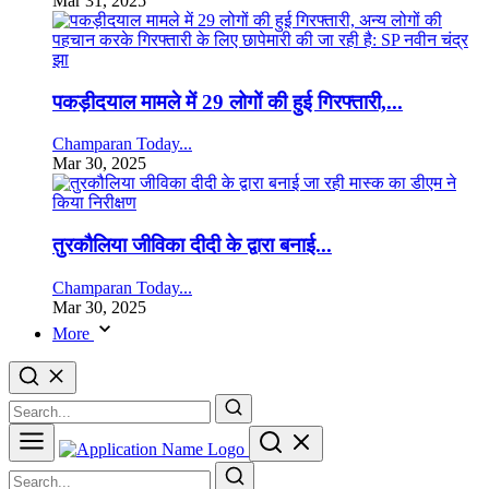
Mar 31, 2025
पकड़ीदयाल मामले में 29 लोगों की हुई गिरफ्तारी,...
Champaran Today...
Mar 30, 2025
तुरकौलिया जीविका दीदी के द्वारा बनाई...
Champaran Today...
Mar 30, 2025
More