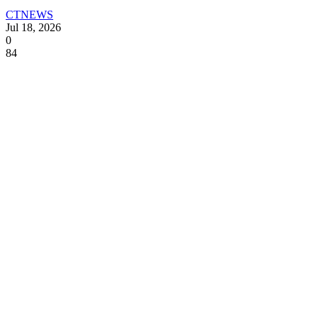
CTNEWS
Jul 18, 2026
0
84