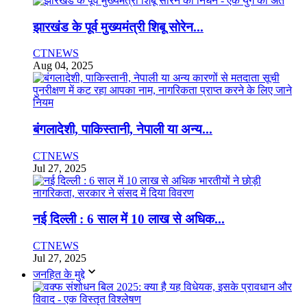
झारखंड के पूर्व मुख्यमंत्री शिबू सोरेन...
CTNEWS
Aug 04, 2025
बंगलादेशी, पाकिस्तानी, नेपाली या अन्य...
CTNEWS
Jul 27, 2025
नई दिल्ली : 6 साल में 10 लाख से अधिक...
CTNEWS
Jul 27, 2025
जनहित के मुद्दे