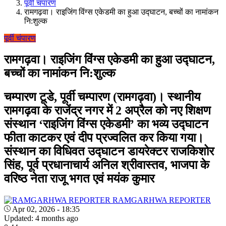
पूर्वी चंपारण
रामगढ़वा। राइजिंग विंग्स एकेडमी का हुआ उद्घाटन, बच्चों का नामांकन
नि:शुल्क
पूर्वी चंपारण
रामगढ़वा। राइजिंग विंग्स एकेडमी का हुआ उद्घाटन,
बच्चों का नामांकन नि:शुल्क
चम्पारण टूडे, पूर्वी चम्पारण (रामगढ़वा)। स्थानीय
रामगढ़वा के राजेंद्र नगर में 2 अप्रैल को नए शिक्षण
संस्थान ‘राइजिंग विंग्स एकेडमी’ का भव्य उद्घाटन
फीता काटकर एवं दीप प्रज्वलित कर किया गया।
संस्थान का विधिवत उद्घाटन डायरेक्टर राजकिशोर
सिंह, पूर्व प्रधानाचार्य अनिल श्रीवास्तव, भाजपा के
वरिष्ठ नेता राजू भगत एवं मयंक कुमार
RAMGARHWA REPORTER
Apr 02, 2026 - 18:35
Updated: 4 months ago