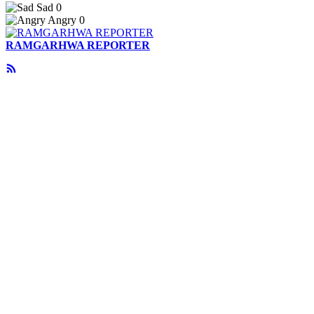
Sad
0
Angry
0
RAMGARHWA REPORTER