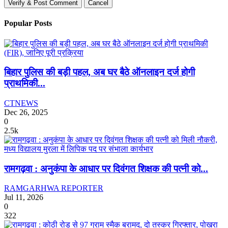
Verify & Post Comment
Cancel
Popular Posts
बिहार पुलिस की बड़ी पहल, अब घर बैठे ऑनलाइन दर्ज होगी
प्राथमिकी...
CTNEWS
Dec 26, 2025
0
2.5k
रामगढ़वा : अनुकंपा के आधार पर दिवंगत शिक्षक की पत्नी को...
RAMGARHWA REPORTER
Jul 11, 2026
0
322