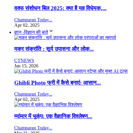
वक्फ संशोधन बिल 2025: क्या है यह विधेयक,...
Champaran Today...
Apr 02, 2025
ज्ञान -विज्ञान की बाते
मकर संक्रांति : सूर्य उपासना और लोक...
CTNEWS
Jan 15, 2026
Ghibli Photo फ्री में कैसे बनाएं: आसान...
Champaran Today...
Apr 02, 2025
म्यांमार में भूकंप: एक वैज्ञानिक विश्लेषण...
Champaran Today...