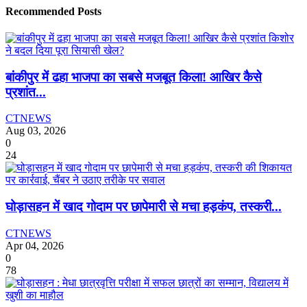
Recommended Posts
बांकीपुर में ढहा भाजपा का सबसे मजबूत किला! आखिर कैसे
प्रशांत...
CTNEWS
Aug 03, 2026
0
24
घोड़ासहन में खाद गोदाम पर छापेमारी से मचा हड़कंप, तस्करी...
CTNEWS
Apr 04, 2026
0
78