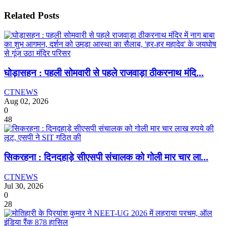
Related Posts
घोड़ासहन : पहली सोमवारी से पहले राजवाड़ा ठीकरनाथ मंदि...
CTNEWS
Aug 02, 2026
0
48
सिकरहना : दिनदहाड़े सीएसपी संचालक को गोली मार चार ला...
CTNEWS
Jul 30, 2026
0
28