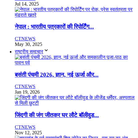
Jul 14, 2025
नेपाल : भारतीय पत्रकारों की रिपोर्टिंग...
CTNEWS
May 30, 2025
राष्ट्रीय समाचार
बसंती पंचमी 2026, ज्ञान, नई ऊर्जा और...
CTNEWS
Jan 19, 2026
जिंदगी की जंग जीतकर घर लौटे बॉलीवुड...
CTNEWS
Nov 12, 2025