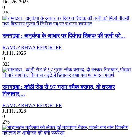
Dec 26, 2025
0
2.5k
रामगढ़वा : अनुकंपा के आधार पर दिवंगत शिक्षक की पत्नी को...
RAMGARHWA REPORTER
Jul 11, 2026
0
322
रामगढ़वा : कोठी रोड से 97 ग्राम स्मैक बरामद, दो तस्कर
गिरफ्तार,...
RAMGARHWA REPORTER
Jul 11, 2026
0
276