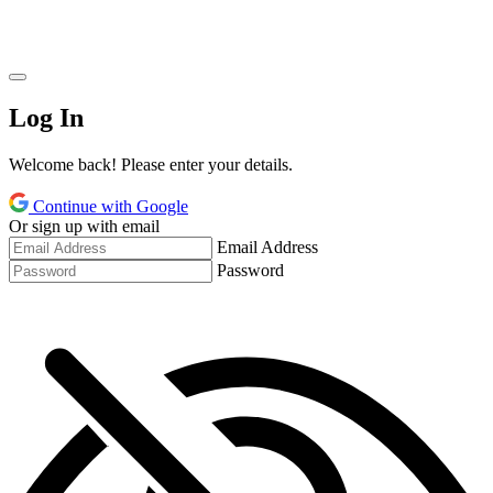
Log In
Welcome back! Please enter your details.
Continue with Google
Or sign up with email
Email Address
Password