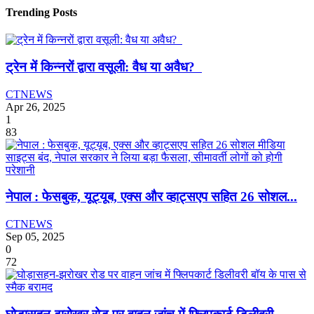
Trending Posts
ट्रेन में किन्नरों द्वारा वसूली: वैध या अवैध?
CTNEWS
Apr 26, 2025
1
83
नेपाल : फेसबुक, यूट्यूब, एक्स और व्हाट्सएप सहित 26 सोशल...
CTNEWS
Sep 05, 2025
0
72