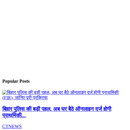
Popular Posts
बिहार पुलिस की बड़ी पहल, अब घर बैठे ऑनलाइन दर्ज होगी
प्राथमिकी...
CTNEWS