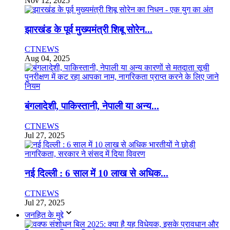
Nov 12, 2025
झारखंड के पूर्व मुख्यमंत्री शिबू सोरेन...
CTNEWS
Aug 04, 2025
बंगलादेशी, पाकिस्तानी, नेपाली या अन्य...
CTNEWS
Jul 27, 2025
नई दिल्ली : 6 साल में 10 लाख से अधिक...
CTNEWS
Jul 27, 2025
जनहित के मुद्दे