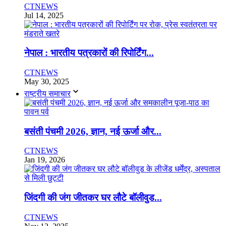
CTNEWS
Jul 14, 2025
नेपाल : भारतीय पत्रकारों की रिपोर्टिंग...
CTNEWS
May 30, 2025
राष्ट्रीय समाचार
बसंती पंचमी 2026, ज्ञान, नई ऊर्जा और...
CTNEWS
Jan 19, 2026
जिंदगी की जंग जीतकर घर लौटे बॉलीवुड...
CTNEWS