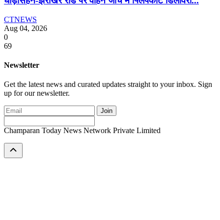
घोड़ासहन-झरोखर रोड पर वाहन जांच में फ्लिपकार्ट डिलीवरी...
CTNEWS
Aug 04, 2026
0
69
Newsletter
Get the latest news and curated updates straight to your inbox. Sign
up for our newsletter.
Join
Champaran Today News Network Private Limited