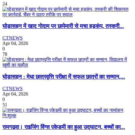
24
घोड़ासहन में खाद गोदाम पर छापेमारी से मचा हड़कंप, तस्करी...
CTNEWS
Apr 04, 2026
0
78
घोड़ासहन : मेधा छात्रवृत्ति परीक्षा में सफल छात्रों का सम्मान,...
CTNEWS
Apr 04, 2026
0
51
रामगढ़वा। राइजिंग विंग्स एकेडमी का हुआ उद्घाटन, बच्चों का...