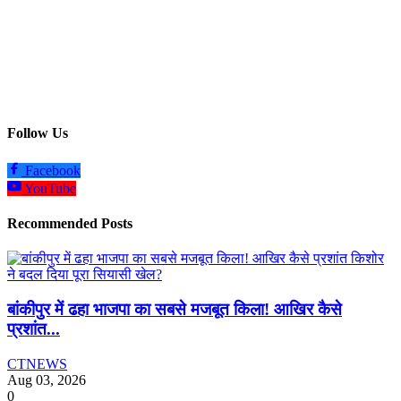
Follow Us
Facebook
YouTube
Recommended Posts
बांकीपुर में ढहा भाजपा का सबसे मजबूत किला! आखिर कैसे
प्रशांत...
CTNEWS
Aug 03, 2026
0