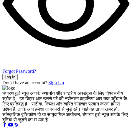
Forgot Password?
Log In
Don\'t have an account?
Sign Up
चंपारण टुडे न्यूज़ आपके स्थानीय और राष्ट्रीय अपडेट्स के लिए विश्वसनीय
स्रोत है। हम बिहार और उससे परे की नवीनतम कहानियां आप तक पहुँचाने के
लिए प्रतिबद्ध हैं। सटीक, निष्पक्ष और त्वरित समाचार प्रदान करना हमारा
उद्देश्य है, ताकि आप हमेशा जानकारी से जुड़े रहें। चाहे वह ताज़ा खबर हो,
सांस्कृतिक दृष्टिकोण हो या सामुदायिक आयोजन, चंपारण टुडे न्यूज़ आपके लिए
दुनिया से जुड़ने का माध्यम है