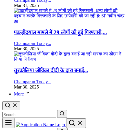
Champaran Today...
Mar 31, 2025
पकड़ीदयाल मामले में 29 लोगों की हुई गिरफ्तारी,...
Champaran Today...
Mar 30, 2025
तुरकौलिया जीविका दीदी के द्वारा बनाई...
Champaran Today...
Mar 30, 2025
More