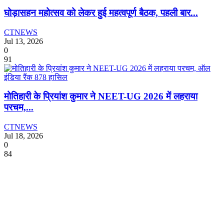
घोड़ासहन महोत्सव को लेकर हुई महत्वपूर्ण बैठक, पहली बार...
CTNEWS
Jul 13, 2026
0
91
मोतिहारी के प्रियांश कुमार ने NEET-UG 2026 में लहराया
परचम,...
CTNEWS
Jul 18, 2026
0
84