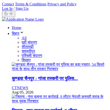
Contact
Terms & Conditions
Privacy and Policy
Log In
/
Sign Up
Home
बिहार
All
पूर्वी चंपारण
सीतामढ़ी
समस्तीपुर
पश्चिमी चंपारण
शिवहर
कुण्डवा चैनपुर : गांजा तस्करी पर पुलिस...
CTNEWS
Aug 05, 2026