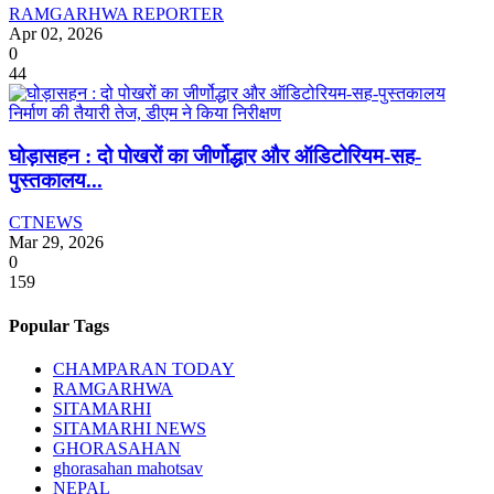
RAMGARHWA REPORTER
Apr 02, 2026
0
44
घोड़ासहन : दो पोखरों का जीर्णोद्धार और ऑडिटोरियम-सह-
पुस्तकालय...
CTNEWS
Mar 29, 2026
0
159
Popular Tags
CHAMPARAN TODAY
RAMGARHWA
SITAMARHI
SITAMARHI NEWS
GHORASAHAN
ghorasahan mahotsav
NEPAL