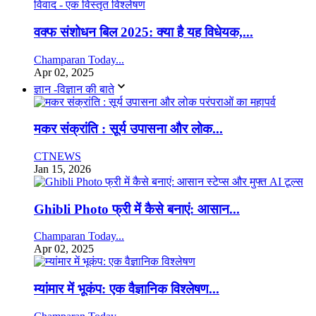
वक्फ संशोधन बिल 2025: क्या है यह विधेयक,...
Champaran Today...
Apr 02, 2025
ज्ञान -विज्ञान की बाते
मकर संक्रांति : सूर्य उपासना और लोक...
CTNEWS
Jan 15, 2026
Ghibli Photo फ्री में कैसे बनाएं: आसान...
Champaran Today...
Apr 02, 2025
म्यांमार में भूकंप: एक वैज्ञानिक विश्लेषण...