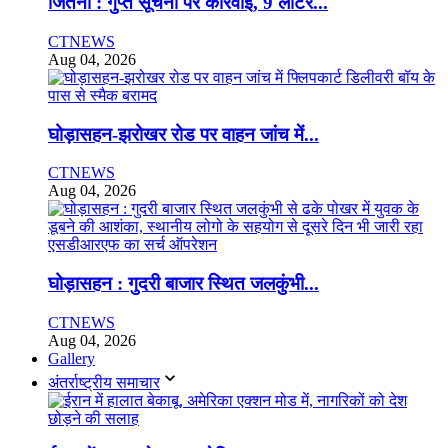
जितना : गुप्त सूचना पर कार्रवाई, 9 लीटर...
CTNEWS
Aug 04, 2026
घोड़ासहन-झरोखर रोड पर वाहन जांच में...
CTNEWS
Aug 04, 2026
घोड़ासहन : गुदरी बाजार स्थित जलकुंभी...
CTNEWS
Aug 04, 2026
Gallery
अंतर्राष्ट्रीय समाचार