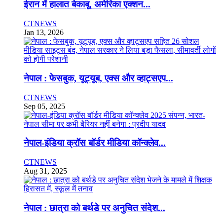
ईरान में हालात बेकाबू, अमेरिका एक्शन...
CTNEWS
Jan 13, 2026
नेपाल : फेसबुक, यूट्यूब, एक्स और व्हाट्सएप...
CTNEWS
Sep 05, 2025
नेपाल-इंडिया क्रॉस बॉर्डर मीडिया कॉन्क्लेव...
CTNEWS
Aug 31, 2025
नेपाल : छात्रा को बर्थडे पर अनुचित संदेश...