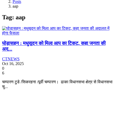
Posts
aap
Tag: aap
घोड़ासहन : मधुसूदन को मिला आप का टिकट, कहा जनता की
अद...
CTNEWS
Oct 16, 2025
0
6
चम्पारण टुडे /सिकरहना /पूर्वी चम्पारण। ढाका विधानसभा क्षेत्र से विधानसभा
चु...