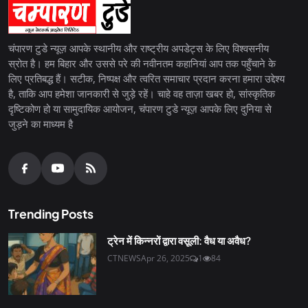
चंपारण टुडे न्यूज़ आपके स्थानीय और राष्ट्रीय अपडेट्स के लिए विश्वसनीय
स्रोत है। हम बिहार और उससे परे की नवीनतम कहानियां आप तक पहुँचाने के
लिए प्रतिबद्ध हैं। सटीक, निष्पक्ष और त्वरित समाचार प्रदान करना हमारा उद्देश्य
है, ताकि आप हमेशा जानकारी से जुड़े रहें। चाहे वह ताज़ा खबर हो, सांस्कृतिक
दृष्टिकोण हो या सामुदायिक आयोजन, चंपारण टुडे न्यूज़ आपके लिए दुनिया से
जुड़ने का माध्यम है
Trending Posts
ट्रेन में किन्नरों द्वारा वसूली: वैध या अवैध?
CTNEWS
Apr 26, 2025
1
84