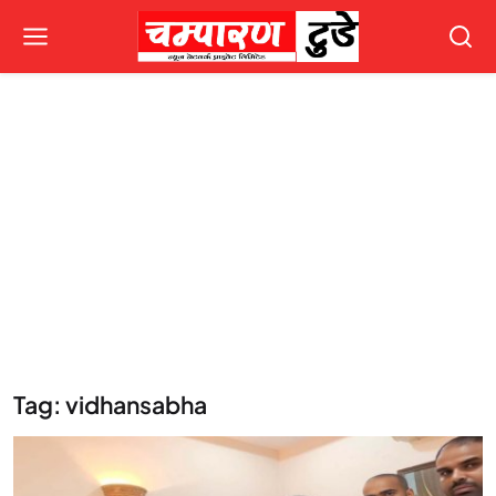
Tag: vidhansabha