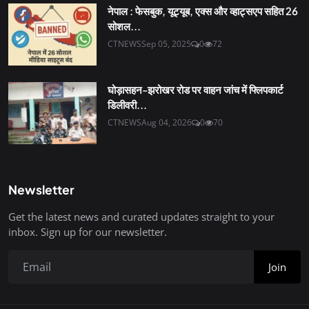
नेपाल : फेसबुक, यूट्यूब, एक्स और व्हाट्सएप सहित 26
सोशल...
CTNEWS
Sep 05, 2025
0
72
घोड़ासहन-झरोखर रोड पर वाहन जांच में फ्लिपकार्ट
डिलीवरी...
CTNEWS
Aug 04, 2026
0
70
Newsletter
Get the latest news and curated updates straight to your
inbox. Sign up for our newsletter.
Join