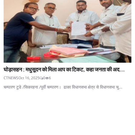
घोड़ासहन : मधुसूदन को मिला आप का टिकट, कहा जनता की अद...
CTNEWS
Oct 16, 2025
0
6
चम्पारण टुडे /सिकरहना /पूर्वी चम्पारण। ढाका विधानसभा क्षेत्र से विधानसभा चु...