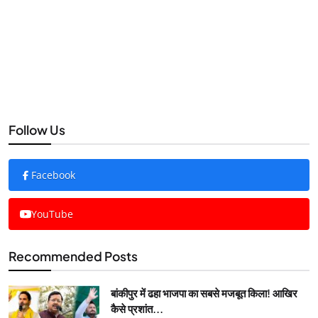
Follow Us
Facebook
YouTube
Recommended Posts
बांकीपुर में ढहा भाजपा का सबसे मजबूत किला! आखिर
कैसे प्रशांत...