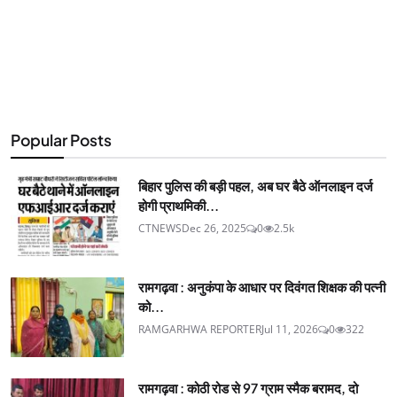
Popular Posts
बिहार पुलिस की बड़ी पहल, अब घर बैठे ऑनलाइन दर्ज
होगी प्राथमिकी...
CTNEWS
Dec 26, 2025
0
2.5k
रामगढ़वा : अनुकंपा के आधार पर दिवंगत शिक्षक की पत्नी
को...
RAMGARHWA REPORTER
Jul 11, 2026
0
322
रामगढ़वा : कोठी रोड से 97 ग्राम स्मैक बरामद, दो