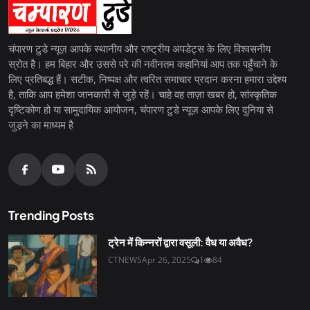
चंपारण टुडे न्यूज़ आपके स्थानीय और राष्ट्रीय अपडेट्स के लिए विश्वसनीय
स्रोत है। हम बिहार और उससे परे की नवीनतम कहानियां आप तक पहुँचाने के
लिए प्रतिबद्ध हैं। सटीक, निष्पक्ष और त्वरित समाचार प्रदान करना हमारा उद्देश्य
है, ताकि आप हमेशा जानकारी से जुड़े रहें। चाहे वह ताज़ा खबर हो, सांस्कृतिक
दृष्टिकोण हो या सामुदायिक आयोजन, चंपारण टुडे न्यूज़ आपके लिए दुनिया से
जुड़ने का माध्यम है
Trending Posts
ट्रेन में किन्नरों द्वारा वसूली: वैध या अवैध?
CTNEWS
Apr 26, 2025
1
84