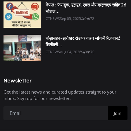
नेपाल : फेसबुक, यूट्यूब, एक्स और व्हाट्सएप सहित 26
सोशल...
CTNEWS
Sep 05, 2025
0
72
घोड़ासहन-झरोखर रोड पर वाहन जांच में फ्लिपकार्ट
डिलीवरी...
CTNEWS
Aug 04, 2026
0
70
Newsletter
Get the latest news and curated updates straight to your
inbox. Sign up for our newsletter.
Join