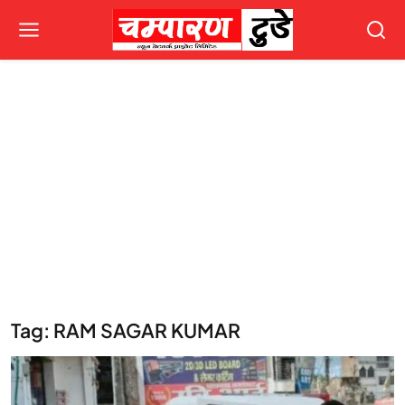
Tag: RAM SAGAR KUMAR