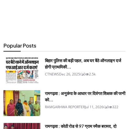
Popular Posts
बिहार पुलिस की बड़ी पहल, अब घर बैठे ऑनलाइन दर्ज
होगी प्राथमिकी...
CTNEWS
Dec 26, 2025
0
2.5k
रामगढ़वा : अनुकंपा के आधार पर दिवंगत शिक्षक की पत्नी
को...
RAMGARHWA REPORTER
Jul 11, 2026
0
322
रामगढ़वा : कोठी रोड से 97 ग्राम स्मैक बरामद, दो