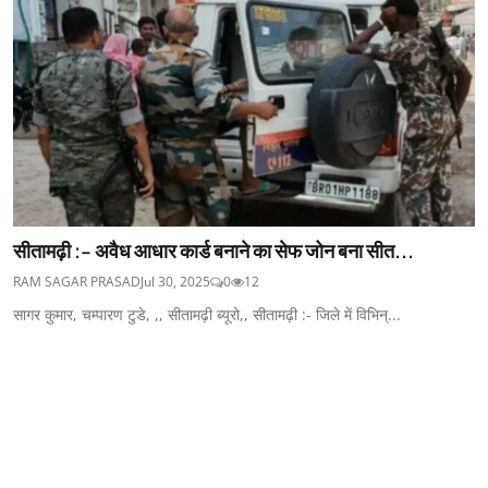
सीतामढ़ी :- अवैध आधार कार्ड बनाने का सेफ जोन बना सीत...
RAM SAGAR PRASAD
Jul 30, 2025
0
12
सागर कुमार, चम्पारण टुडे, ,, सीतामढ़ी ब्यूरो,, सीतामढ़ी :- जिले में विभिन्...