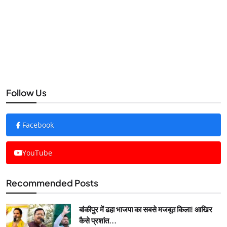
Follow Us
Facebook
YouTube
Recommended Posts
बांकीपुर में ढहा भाजपा का सबसे मजबूत किला! आखिर
कैसे प्रशांत...