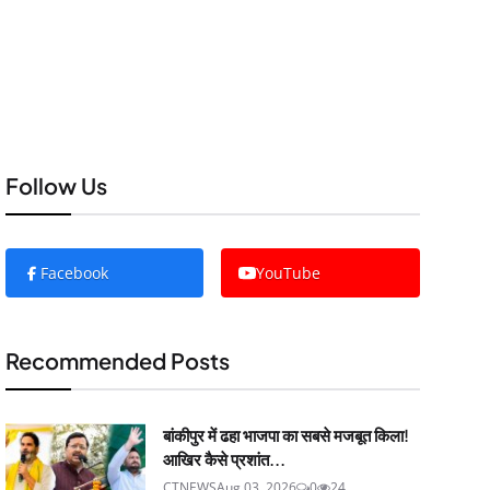
Follow Us
Facebook
YouTube
Recommended Posts
बांकीपुर में ढहा भाजपा का सबसे मजबूत किला!
आखिर कैसे प्रशांत...
CTNEWS
Aug 03, 2026
0
24