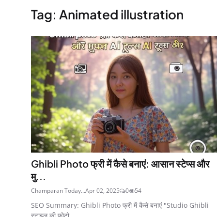
Tag: Animated illustration
Ghibli Photo फ्री में कैसे बनाएं: आसान स्टेप्स और
मु...
Champaran Today...
Apr 02, 2025
0
54
SEO Summary: Ghibli Photo फ्री में कैसे बनाएं "Studio Ghibli
स्टाइल की फोटो ...