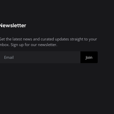
Newsletter
Get the latest news and curated updates straight to your
inbox. Sign up for our newsletter.
Join