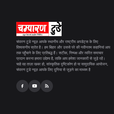
चंपारण टुडे न्यूज़ आपके स्थानीय और राष्ट्रीय अपडेट्स के लिए
विश्वसनीय स्रोत है। हम बिहार और उससे परे की नवीनतम कहानियां आप
तक पहुँचाने के लिए प्रतिबद्ध हैं। सटीक, निष्पक्ष और त्वरित समाचार
प्रदान करना हमारा उद्देश्य है, ताकि आप हमेशा जानकारी से जुड़े रहें।
चाहे वह ताज़ा खबर हो, सांस्कृतिक दृष्टिकोण हो या सामुदायिक आयोजन,
चंपारण टुडे न्यूज़ आपके लिए दुनिया से जुड़ने का माध्यम है