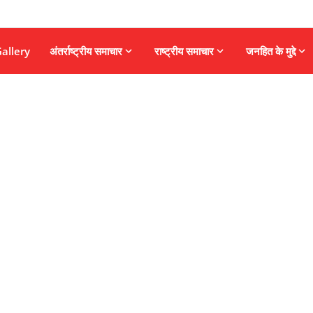
allery
अंतर्राष्ट्रीय समाचार
राष्ट्रीय समाचार
जनहित के मुद्दे