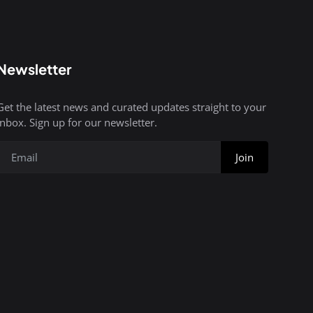
Newsletter
Get the latest news and curated updates straight to your
inbox. Sign up for our newsletter.
Join