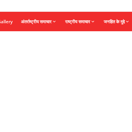
allery
अंतर्राष्ट्रीय समाचार
राष्ट्रीय समाचार
जनहित के मुद्दे