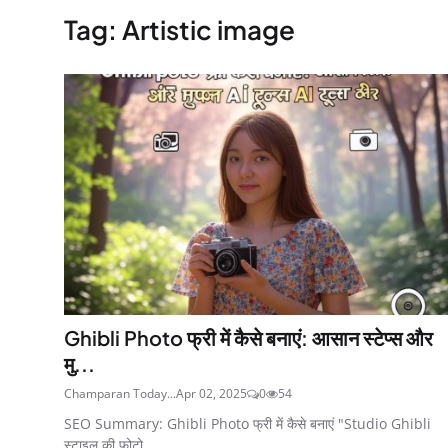
Tag: Artistic image
Ghibli Photo फ्री में कैसे बनाएं: आसान स्टेप्स और
मु...
Champaran Today...
Apr 02, 2025
0
54
SEO Summary: Ghibli Photo फ्री में कैसे बनाएं "Studio Ghibli
स्टाइल की फोटो ...