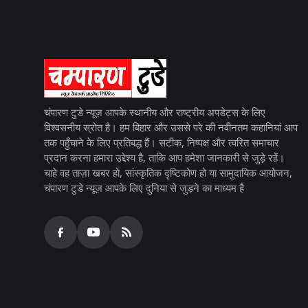
चंपारण टुडे न्यूज़ आपके स्थानीय और राष्ट्रीय अपडेट्स के लिए
विश्वसनीय स्रोत है। हम बिहार और उससे परे की नवीनतम कहानियां आप
तक पहुँचाने के लिए प्रतिबद्ध हैं। सटीक, निष्पक्ष और त्वरित समाचार
प्रदान करना हमारा उद्देश्य है, ताकि आप हमेशा जानकारी से जुड़े रहें।
चाहे वह ताज़ा खबर हो, सांस्कृतिक दृष्टिकोण हो या सामुदायिक आयोजन,
चंपारण टुडे न्यूज़ आपके लिए दुनिया से जुड़ने का माध्यम है