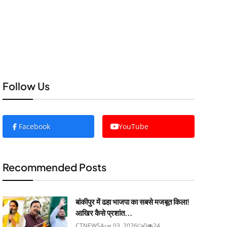
Follow Us
Facebook
YouTube
Recommended Posts
बांकीपुर में ढहा भाजपा का सबसे मजबूत किला!
आखिर कैसे प्रशांत...
CTNEWS
Aug 03, 2026
0
24