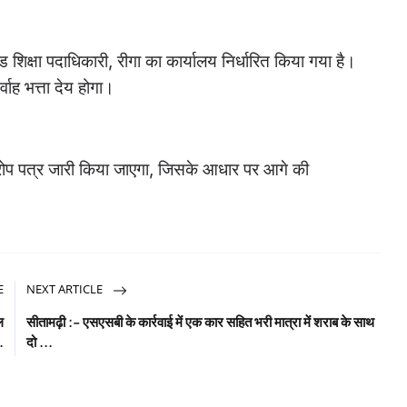
िक्षा पदाधिकारी, रीगा का कार्यालय निर्धारित किया गया है।
वाह भत्ता देय होगा।
आरोप पत्र जारी किया जाएगा, जिसके आधार पर आगे की
E
NEXT ARTICLE
ल
सीतामढ़ी :- एसएसबी के कार्रवाई में एक कार सहित भरी मात्रा में शराब के साथ
.
दो ...