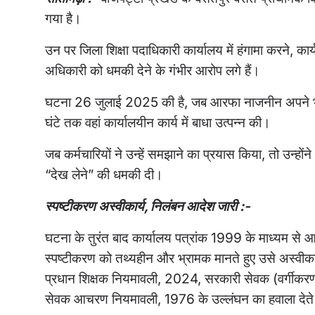
गया है।
उन पर जिला शिक्षा पदाधिकारी कार्यालय में हंगामा करने, कार
अधिकारी को धमकी देने के गंभीर आरोप लगे हैं।
घटना 26 जुलाई 2025 की है, जब आरफा नाजनीन अपने भाई
घंटे तक वहां कार्यालयीन कार्य में बाधा उत्पन्न की।
जब कर्मचारियों ने उन्हें समझाने का प्रयास किया, तो उन्ह
“देख लेने” की धमकी दी।
स्पष्टीकरण अस्वीकार्य, निलंबन आदेश जारी :-
घटना के तुरंत बाद कार्यालय पत्रांक 1999 के माध्यम से आ
स्पष्टीकरण को तथ्यहीन और भ्रामक मानते हुए उसे अस्वीकार
प्रधान शिक्षक नियमावली, 2024, सरकारी सेवक (वर्गीकरण
सेवक आचरण नियमावली, 1976 के उल्लंघन का हवाला देते