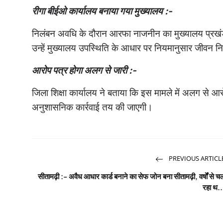
रीगा बीईओ कार्यालय बनाया गया मुख्यालय :-
निलंबन अवधि के दौरान आरफा नाजनीन का मुख्यालय प्रखंड श
उन्हें मुख्यालय उपस्थिति के आधार पर नियमानुसार जीवन निर्
आरोप पत्र होगा अलग से जारी :-
जिला शिक्षा कार्यालय ने बताया कि इस मामले में अलग से 
अनुशासनिक कार्रवाई तय की जाएगी।
PREVIOUS ARTICL
सीतामढ़ी :- अवैध आधार कार्ड बनाने का सेफ जोन बना सीतामढ़ी, वर्षों से च
रहा थ..