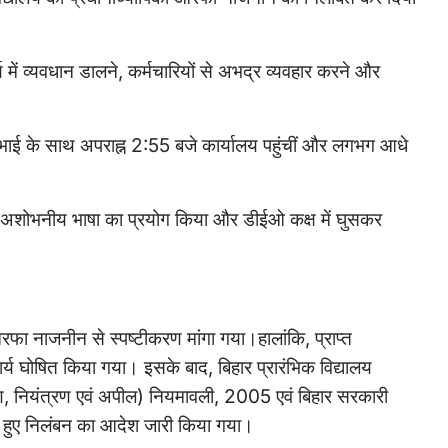
्य में व्यवधान डालने, कर्मचारियों से अभद्र व्यवहार करने और
 के साथ अपराह्न 2:55 बजे कार्यालय पहुंचीं और लगभग आधे
ोंने अशोभनीय भाषा का प्रयोग किया और डीईओ कक्ष में घुसकर
रफा नाजनीन से स्पष्टीकरण मांगा गया।हालांकि, प्राप्त
्य घोषित किया गया। इसके बाद, बिहार प्रारंभिक विद्यालय
, नियंत्रण एवं अपील) नियमावली, 2005 एवं बिहार सरकारी
 हुए निलंबन का आदेश जारी किया गया।