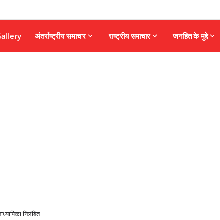
allery
अंतर्राष्ट्रीय समाचार
राष्ट्रीय समाचार
जनहित के मुद्दे
नाध्यापिका निलंबित