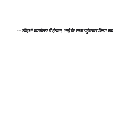
-- डीईओ कार्यालय में हंगामा, भाई के साथ पहुंचकर किया बव