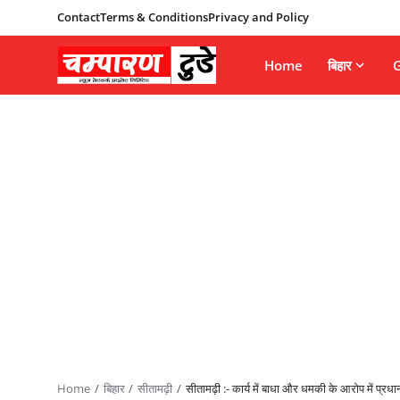
Contact
Terms & Conditions
Privacy and Policy
Home
बिहार
G
Home
बिहार
सीतामढ़ी
सीतामढ़ी :- कार्य में बाधा और धमकी के आरोप में प्रधा