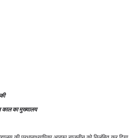
मकी
ंबन काल का मुख्यालय
विद्यालय की प्रधानाध्यापिका आरफा नाजनीन को निलंबित कर दिया