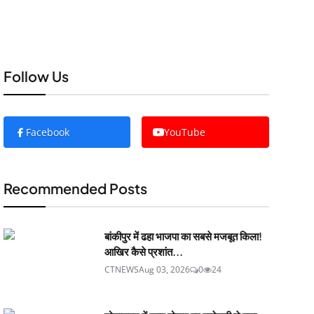
Follow Us
Facebook
YouTube
Recommended Posts
बांकीपुर में ढहा भाजपा का सबसे मजबूत किला!
आखिर कैसे प्रशांत...
CTNEWS
Aug 03, 2026
0
24