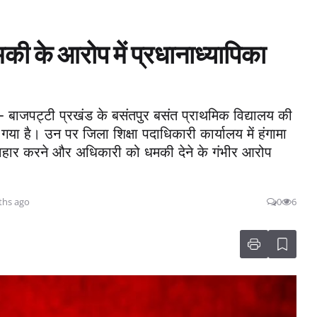
मकी के आरोप में प्रधानाध्यापिका
ी :- बाजपट्टी प्रखंड के बसंतपुर बसंत प्राथमिक विद्यालय की
ा है। उन पर जिला शिक्षा पदाधिकारी कार्यालय में हंगामा
 व्यवहार करने और अधिकारी को धमकी देने के गंभीर आरोप
ths ago
0
6