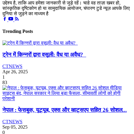
उद्देश्य है, ताकि आप हमेशा जानकारी से जुड़े रहें। चाहे वह ताज़ा खबर हो,
सांस्कृतिक दृष्टिकोण हो या सामुदायिक आयोजन, चंपारण टुडे न्यूज़ आपके लिए
दुनिया से जुड़ने का माध्यम है
Trending Posts
ट्रेन में किन्नरों द्वारा वसूली: वैध या अवैध?
CTNEWS
Apr 26, 2025
1
83
नेपाल : फेसबुक, यूट्यूब, एक्स और व्हाट्सएप सहित 26 सोशल...
CTNEWS
Sep 05, 2025
0