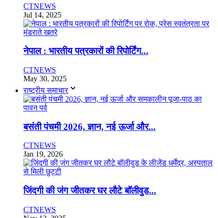
CTNEWS
Jul 14, 2025
नेपाल : भारतीय पत्रकारों की रिपोर्टिंग...
CTNEWS
May 30, 2025
राष्ट्रीय समाचार
बसंती पंचमी 2026, ज्ञान, नई ऊर्जा और...
CTNEWS
Jan 19, 2026
जिंदगी की जंग जीतकर घर लौटे बॉलीवुड...
CTNEWS