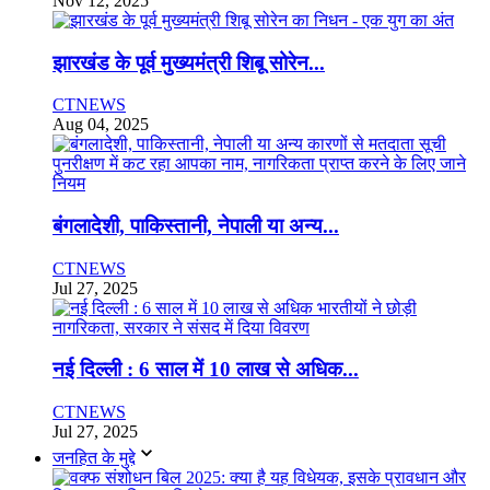
Nov 12, 2025
झारखंड के पूर्व मुख्यमंत्री शिबू सोरेन...
CTNEWS
Aug 04, 2025
बंगलादेशी, पाकिस्तानी, नेपाली या अन्य...
CTNEWS
Jul 27, 2025
नई दिल्ली : 6 साल में 10 लाख से अधिक...
CTNEWS
Jul 27, 2025
जनहित के मुद्दे