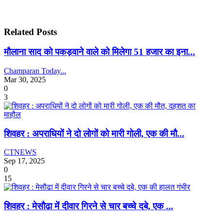
Related Posts
मौलाना साद को पकड़वाने वाले को मिलेगा 51 हजार का इना...
Champaran Today...
Mar 30, 2025
0
3
शिवहर : अपराधियों ने दो लोगों को मारी गोली, एक की मौ...
CTNEWS
Sep 17, 2025
0
15
शिवहर : मेसौढा में दीवार गिरने से चार बच्चे दबे, एक ...