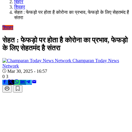
बिहार
शिवहर
सेहत : फेफड़ो पर होता है कोरोना का प्रभाव, फेफड़ो के लिए सेहतमंद है
संतरा
शिवहर
सेहत : फेफड़ो पर होता है कोरोना का प्रभाव, फेफड़ो
के लिए सेहतमंद है संतरा
Champaran Today News
Network
Mar 30, 2025 - 16:57
0
3