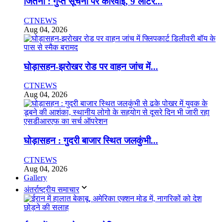
जितना : गुप्त सूचना पर कार्रवाई, 9 लीटर...
CTNEWS
Aug 04, 2026
घोड़ासहन-झरोखर रोड पर वाहन जांच में...
CTNEWS
Aug 04, 2026
घोड़ासहन : गुदरी बाजार स्थित जलकुंभी...
CTNEWS
Aug 04, 2026
Gallery
अंतर्राष्ट्रीय समाचार