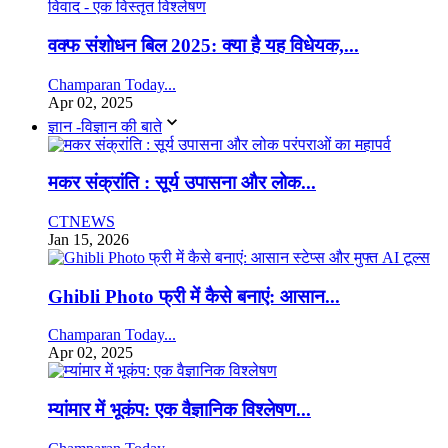
वक्फ संशोधन बिल 2025: क्या है यह विधेयक,...
Champaran Today...
Apr 02, 2025
ज्ञान -विज्ञान की बाते
मकर संक्रांति : सूर्य उपासना और लोक...
CTNEWS
Jan 15, 2026
Ghibli Photo फ्री में कैसे बनाएं: आसान...
Champaran Today...
Apr 02, 2025
म्यांमार में भूकंप: एक वैज्ञानिक विश्लेषण...