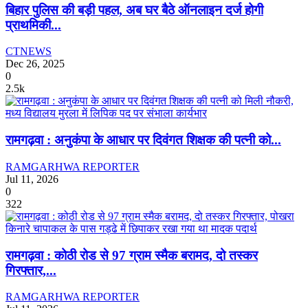
बिहार पुलिस की बड़ी पहल, अब घर बैठे ऑनलाइन दर्ज होगी
प्राथमिकी...
CTNEWS
Dec 26, 2025
0
2.5k
रामगढ़वा : अनुकंपा के आधार पर दिवंगत शिक्षक की पत्नी को...
RAMGARHWA REPORTER
Jul 11, 2026
0
322
रामगढ़वा : कोठी रोड से 97 ग्राम स्मैक बरामद, दो तस्कर
गिरफ्तार,...
RAMGARHWA REPORTER