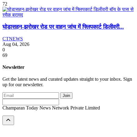
72
घोड़ासहन-झरोखर रोड पर वाहन जांच में फ्लिपकार्ट डिलीवरी...
CTNEWS
Aug 04, 2026
0
69
Newsletter
Get the latest news and curated updates straight to your inbox. Sign
up for our newsletter.
Join
Champaran Today News Network Private Limited