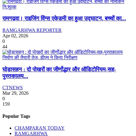
रामगढ़वा। राइजिंग विंग्स एकेडमी का हुआ उद्घाटन, बच्चों का...
RAMGARHWA REPORTER
Apr 02, 2026
0
44
घोड़ासहन : दो पोखरों का जीर्णोद्धार और ऑडिटोरियम-सह-
पुस्तकालय...
CTNEWS
Mar 29, 2026
0
159
Popular Tags
CHAMPARAN TODAY
RAMGARHWA