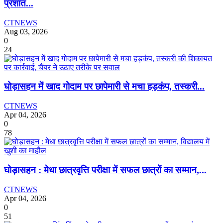
प्रशांत...
CTNEWS
Aug 03, 2026
0
24
घोड़ासहन में खाद गोदाम पर छापेमारी से मचा हड़कंप, तस्करी...
CTNEWS
Apr 04, 2026
0
78
घोड़ासहन : मेधा छात्रवृत्ति परीक्षा में सफल छात्रों का सम्मान,...
CTNEWS
Apr 04, 2026
0
51