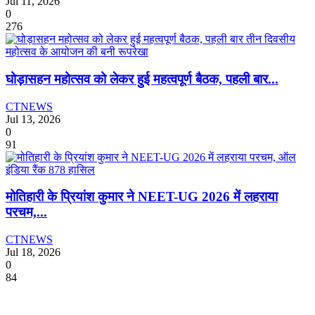
Jul 11, 2026
0
276
घोड़ासहन महोत्सव को लेकर हुई महत्वपूर्ण बैठक, पहली बार...
CTNEWS
Jul 13, 2026
0
91
मोतिहारी के प्रियांश कुमार ने NEET-UG 2026 में लहराया
परचम,...
CTNEWS
Jul 18, 2026
0
84