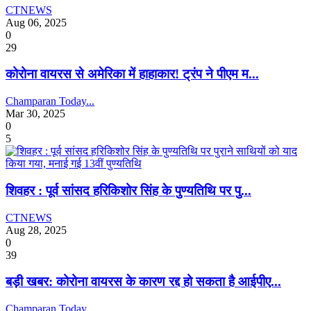
CTNEWS
Aug 06, 2025
0
29
कोरोना वायरस से अमेरिका में हाहाकार! ट्रंप ने पीएम म...
Champaran Today...
Mar 30, 2025
0
5
शिवहर : पूर्व सांसद हरिकिशोर सिंह के पुण्यतिथि पर पु...
CTNEWS
Aug 28, 2025
0
39
बड़ी खबर: कोरोना वायरस के कारण रद्द हो सकता है आईपीए...
Champaran Today...