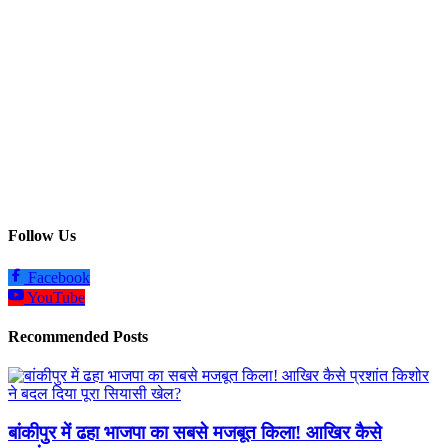
Follow Us
Facebook
YouTube
Recommended Posts
बांकीपुर में ढहा भाजपा का सबसे मजबूत किला! आखिर कैसे