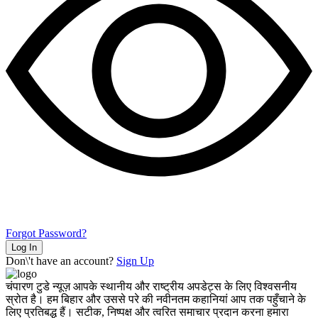
Forgot Password?
Log In
Don\'t have an account?
Sign Up
चंपारण टुडे न्यूज़ आपके स्थानीय और राष्ट्रीय अपडेट्स के लिए विश्वसनीय
स्रोत है। हम बिहार और उससे परे की नवीनतम कहानियां आप तक पहुँचाने के
लिए प्रतिबद्ध हैं। सटीक, निष्पक्ष और त्वरित समाचार प्रदान करना हमारा