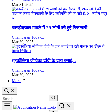
Champaran Today...
Mar 31, 2025
पकड़ीदयाल मामले में 29 लोगों की हुई गिरफ्तारी,...
Champaran Today...
Mar 30, 2025
तुरकौलिया जीविका दीदी के द्वारा बनाई...
Champaran Today...
Mar 30, 2025
More