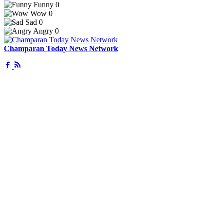
Funny
0
Wow
0
Sad
0
Angry
0
Champaran Today News Network