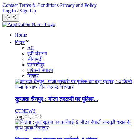
Contact
Terms & Conditions
Privacy and Policy
Log In
/
Sign Up
Home
बिहार
All
पूर्वी चंपारण
सीतामढ़ी
समस्तीपुर
पश्चिमी चंपारण
शिवहर
कुण्डवा चैनपुर : गांजा तस्करी पर पुलिस...
CTNEWS
Aug 05, 2026