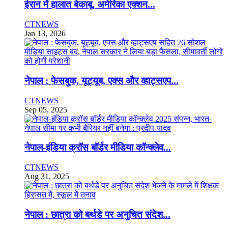
ईरान में हालात बेकाबू, अमेरिका एक्शन...
CTNEWS
Jan 13, 2026
नेपाल : फेसबुक, यूट्यूब, एक्स और व्हाट्सएप...
CTNEWS
Sep 05, 2025
नेपाल-इंडिया क्रॉस बॉर्डर मीडिया कॉन्क्लेव...
CTNEWS
Aug 31, 2025
नेपाल : छात्रा को बर्थडे पर अनुचित संदेश...