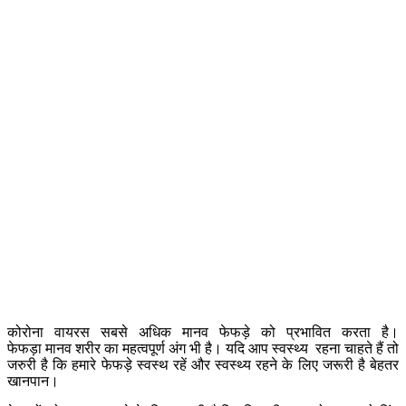
कोरोना वायरस सबसे अधिक मानव फेफड़े को प्रभावित करता है।
फेफड़ा मानव शरीर का महत्वपूर्ण अंग भी है। यदि आप स्वस्थ्य रहना चाहते हैं तो
जरुरी है कि हमारे फेफड़े स्वस्थ रहें और स्वस्थ्य रहने के लिए जरूरी है बेहतर
खानपान।