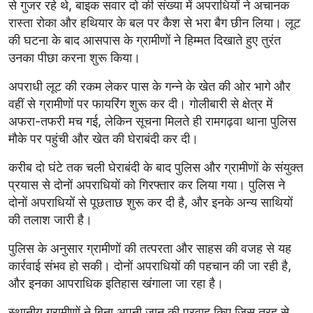
से गुजर रहे थे, बाइक सवार दो की संख्या में अपराधियों ने अचानक
रास्ता रोका और हथियार के बल पर कैश से भरा बैग छीन लिया। लूट
की घटना के बाद आसपास के ग्रामीणों ने हिम्मत दिखाते हुए तुरंत
उनका पीछा करना शुरू किया।
अपराधी लूट की रकम लेकर पास के गन्ने के खेत की ओर भागे और
वहीं से ग्रामीणों पर फायरिंग शुरू कर दी। गोलीबारी से क्षेत्र में
अफरा-तफरी मच गई, लेकिन सूचना मिलते ही रामगढ़वा थाना पुलिस
मौके पर पहुंची और खेत की घेराबंदी कर दी।
करीब दो घंटे तक चली घेराबंदी के बाद पुलिस और ग्रामीणों के संयुक्त
प्रयास से दोनों अपराधियों को गिरफ्तार कर लिया गया। पुलिस ने
दोनों अपराधियों से पूछताछ शुरू कर दी है, और इनके अन्य साथियों
की तलाश जारी है।
पुलिस के अनुसार ग्रामीणों की तत्परता और साहस की वजह से यह
कार्रवाई संभव हो सकी। दोनों अपराधियों की पहचान की जा रही है,
और इनका आपराधिक इतिहास खंगाला जा रहा है।
स्थानीय ग्रामीणों ने बिना अपनी जान की परवाह किए जिस तरह से