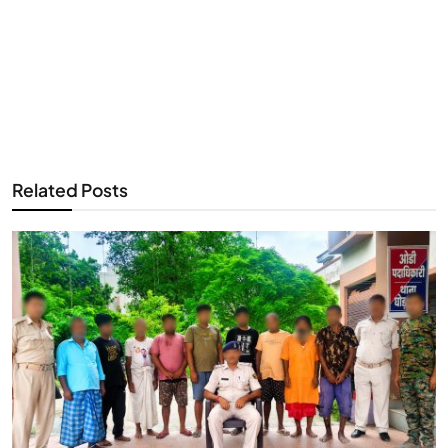
Related Posts