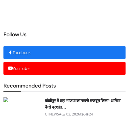
Follow Us
Facebook
YouTube
Recommended Posts
बांकीपुर में ढहा भाजपा का सबसे मजबूत किला! आखिर
कैसे प्रशांत...
CTNEWS
Aug 03, 2026
0
24