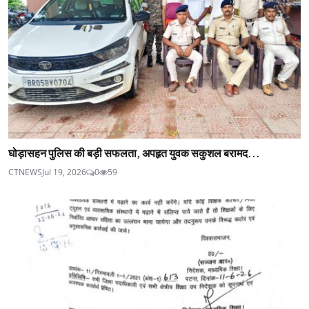
घोड़ासहन पुलिस की बड़ी सफलता, अपहृत युवक सकुशल बरामद...
CTNEWS
Jul 19, 2026
0
59