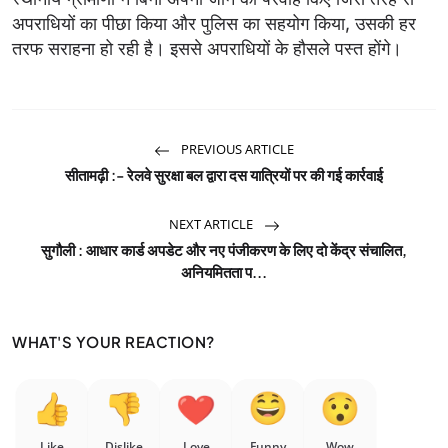
अपराधियों का पीछा किया और पुलिस का सहयोग किया, उसकी हर
तरफ सराहना हो रही है। इससे अपराधियों के हौसले पस्त होंगे।
PREVIOUS ARTICLE
सीतामढ़ी :- रेलवे सुरक्षा बल द्वारा दस यात्रियों पर की गई कार्रवाई
NEXT ARTICLE
सुगौली : आधार कार्ड अपडेट और नए पंजीकरण के लिए दो केंद्र संचालित,
अनियमितता प...
WHAT'S YOUR REACTION?
Like
Dislike
Love
Funny
Wow