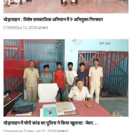
घोड़ासहन : विशेष समकालिक अभियान में 9 अभियुक्त गिरफ्तार
CTNEWS
Jul 12, 2026
0
4
घोड़ासहन में चोरी कांड का पुलिस ने किया खुलासा: जेवर...
Champaran Today...
Jul 22, 2026
0
43