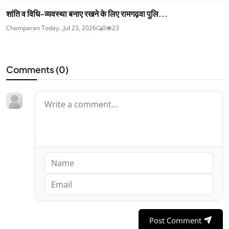
शांति व विधि-व्यवस्था बनाए रखने के लिए रामगढ़वा पुलि...
Champaran Today...
Jul 23, 2026
0
23
Comments (
0
)
Post Comment