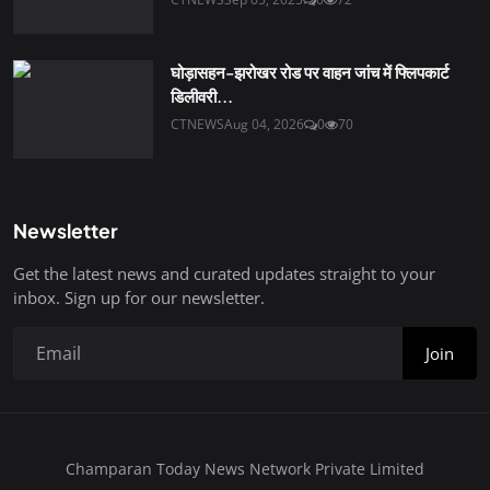
घोड़ासहन-झरोखर रोड पर वाहन जांच में फ्लिपकार्ट
डिलीवरी...
CTNEWS
Aug 04, 2026
0
70
Newsletter
Get the latest news and curated updates straight to your
inbox. Sign up for our newsletter.
Join
Champaran Today News Network Private Limited