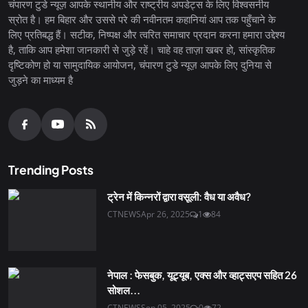
चंपारण टुडे न्यूज़ आपके स्थानीय और राष्ट्रीय अपडेट्स के लिए विश्वसनीय
स्रोत है। हम बिहार और उससे परे की नवीनतम कहानियां आप तक पहुँचाने के
लिए प्रतिबद्ध हैं। सटीक, निष्पक्ष और त्वरित समाचार प्रदान करना हमारा उद्देश्य
है, ताकि आप हमेशा जानकारी से जुड़े रहें। चाहे वह ताज़ा खबर हो, सांस्कृतिक
दृष्टिकोण हो या सामुदायिक आयोजन, चंपारण टुडे न्यूज़ आपके लिए दुनिया से
जुड़ने का माध्यम है
Trending Posts
ट्रेन में किन्नरों द्वारा वसूली: वैध या अवैध?
CTNEWS
Apr 26, 2025
1
84
नेपाल : फेसबुक, यूट्यूब, एक्स और व्हाट्सएप सहित 26
सोशल...
CTNEWS
Sep 05, 2025
0
72