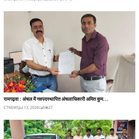
रामगढ़वा : अंचल में नवपदस्थापित अंचलाधिकारी अमित कुम...
CTNEWS
Jul 13, 2026
0
27