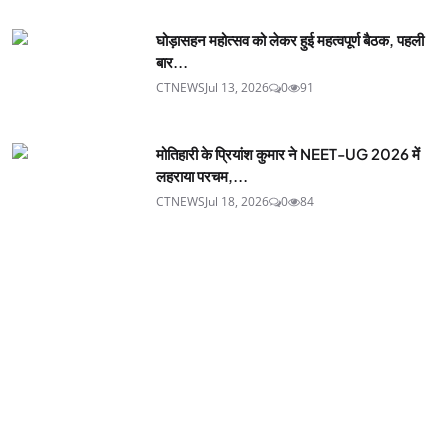
घोड़ासहन महोत्सव को लेकर हुई महत्वपूर्ण बैठक, पहली
बार...
CTNEWS
Jul 13, 2026
0
91
मोतिहारी के प्रियांश कुमार ने NEET-UG 2026 में
लहराया परचम,...
CTNEWS
Jul 18, 2026
0
84