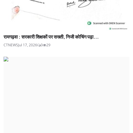
रामगढ़वा : सरकारी शिक्षकों पर सख्ती, निजी कोचिंग पढ़ा...
CTNEWS
Jul 17, 2026
0
29