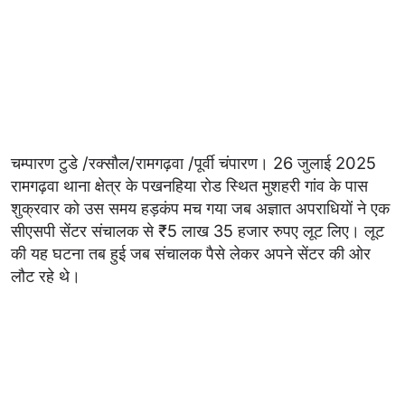
चम्पारण टुडे /रक्सौल/रामगढ़वा /पूर्वी चंपारण। 26 जुलाई 2025
रामगढ़वा थाना क्षेत्र के पखनहिया रोड स्थित मुशहरी गांव के पास
शुक्रवार को उस समय हड़कंप मच गया जब अज्ञात अपराधियों ने एक
सीएसपी सेंटर संचालक से ₹5 लाख 35 हजार रुपए लूट लिए। लूट
की यह घटना तब हुई जब संचालक पैसे लेकर अपने सेंटर की ओर
लौट रहे थे।