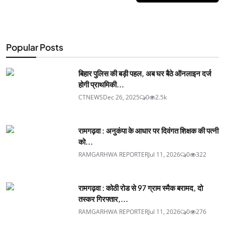
Popular Posts
बिहार पुलिस की बड़ी पहल, अब घर बैठे ऑनलाइन दर्ज
होगी प्राथमिकी...
CTNEWS
Dec 26, 2025
0
2.5k
रामगढ़वा : अनुकंपा के आधार पर दिवंगत शिक्षक की पत्नी
को...
RAMGARHWA REPORTER
Jul 11, 2026
0
322
रामगढ़वा : कोठी रोड से 97 ग्राम स्मैक बरामद, दो
तस्कर गिरफ्तार,...
RAMGARHWA REPORTER
Jul 11, 2026
0
276