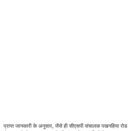
प्राप्त जानकारी के अनुसार, जैसे ही सीएसपी संचालक पखनहिया रोड