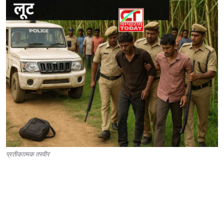
प्रतीकात्मक तस्वीर