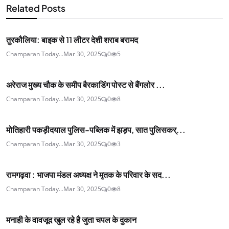
Related Posts
तुरकौलिया: बाइक से 11 लीटर देशी शराब बरामद
Champaran Today...
Mar 30, 2025
0
5
अरेराज मुख्य चौक के समीप बैरकाडिंग पोस्ट से बैंगलोर ...
Champaran Today...
Mar 30, 2025
0
8
मोतिहारी पकड़ीदयाल पुलिस-पब्लिक में झड़प, सात पुलिसकर्...
Champaran Today...
Mar 30, 2025
0
3
रामगढ़वा : भाजपा मंडल अध्यक्ष ने मृतक के परिवार के सद...
Champaran Today...
Mar 30, 2025
0
8
मनाही के वावजूद खुल रहे है जुता चपल के दुकान