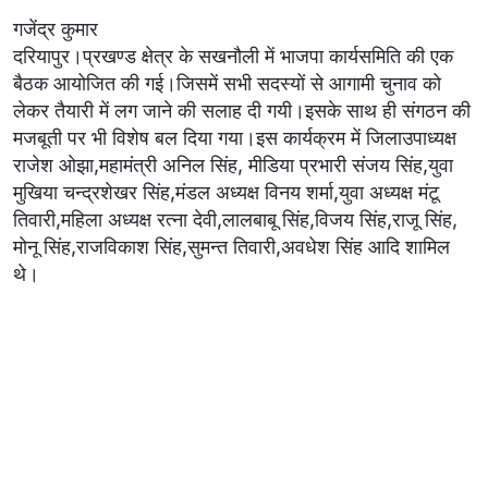
गजेंद्र कुमार
दरियापुर।प्रखण्ड क्षेत्र के सखनौली में भाजपा कार्यसमिति की एक
बैठक आयोजित की गई।जिसमें सभी सदस्यों से आगामी चुनाव को
लेकर तैयारी में लग जाने की सलाह दी गयी।इसके साथ ही संगठन की
मजबूती पर भी विशेष बल दिया गया।इस कार्यक्रम में जिलाउपाध्यक्ष
राजेश ओझा,महामंत्री अनिल सिंह, मीडिया प्रभारी संजय सिंह,युवा
मुखिया चन्द्रशेखर सिंह,मंडल अध्यक्ष विनय शर्मा,युवा अध्यक्ष मंटू
तिवारी,महिला अध्यक्ष रत्ना देवी,लालबाबू सिंह,विजय सिंह,राजू सिंह,
मोनू सिंह,राजविकाश सिंह,सुमन्त तिवारी,अवधेश सिंह आदि शामिल
थे।