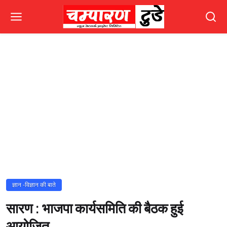
ज्ञान -विज्ञान की बाते
सारण : भाजपा कार्यसमिति की बैठक हुई
आयोजित