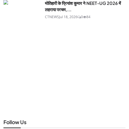
मोतिहारी के प्रियांश कुमार ने NEET-UG 2026 में
लहराया परचम,...
CTNEWS
Jul 18, 2026
0
84
Follow Us