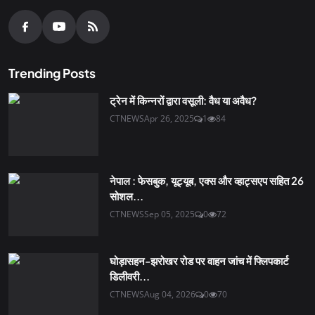
Trending Posts
ट्रेन में किन्नरों द्वारा वसूली: वैध या अवैध?
CTNEWS
Apr 26, 2025
1
84
नेपाल : फेसबुक, यूट्यूब, एक्स और व्हाट्सएप सहित 26
सोशल...
CTNEWS
Sep 05, 2025
0
72
घोड़ासहन-झरोखर रोड पर वाहन जांच में फ्लिपकार्ट
डिलीवरी...
CTNEWS
Aug 04, 2026
0
70