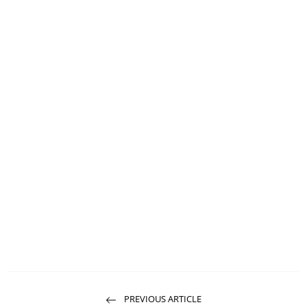
PREVIOUS ARTICLE