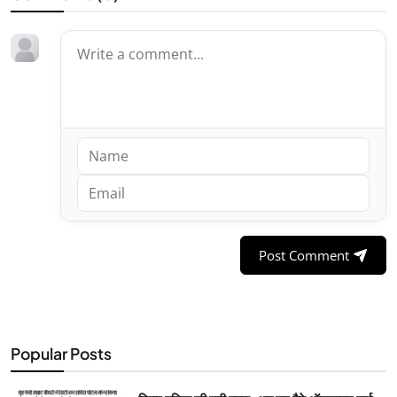
Post Comment
Popular Posts