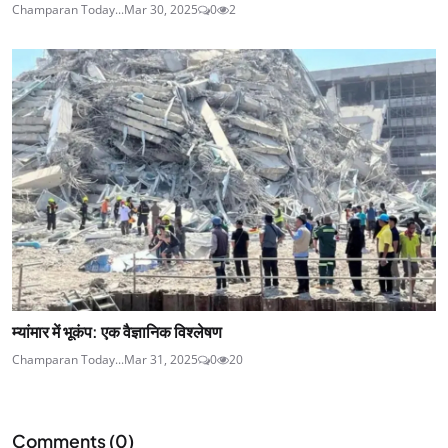
Champaran Today...
Mar 30, 2025
0
2
म्यांमार में भूकंप: एक वैज्ञानिक विश्लेषण
Champaran Today...
Mar 31, 2025
0
20
Comments (
0
)