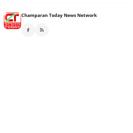
Champaran Today News Network