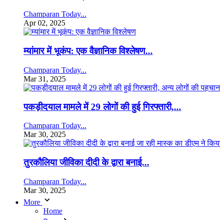
Champaran Today...
Apr 02, 2025
म्यांमार में भूकंप: एक वैज्ञानिक विश्लेषण...
Champaran Today...
Mar 31, 2025
पकड़ीदयाल मामले में 29 लोगों की हुई गिरफ्तारी,...
Champaran Today...
Mar 30, 2025
तुरकौलिया जीविका दीदी के द्वारा बनाई...
Champaran Today...
Mar 30, 2025
More
Home