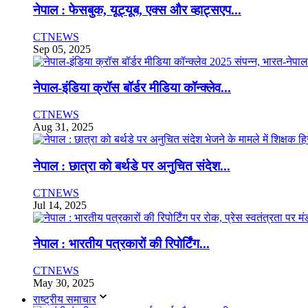
नेपाल : फेसबुक, यूट्यूब, एक्स और व्हाट्सएप...
CTNEWS
Sep 05, 2025
नेपाल-इंडिया क्रॉस बॉर्डर मीडिया कॉन्क्लेव...
CTNEWS
Aug 31, 2025
नेपाल : छात्रा को बर्थडे पर अनुचित संदेश...
CTNEWS
Jul 14, 2025
नेपाल : भारतीय पत्रकारों की रिपोर्टिंग...
CTNEWS
May 30, 2025
राष्ट्रीय समाचार