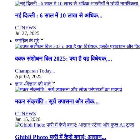
नई दिल्ली : 6 साल में 10 लाख से अधिक...
CTNEWS
Jul 27, 2025
जनहित के मुद्दे
वक्फ संशोधन बिल 2025: क्या है यह विधेयक,...
Champaran Today...
Apr 02, 2025
ज्ञान -विज्ञान की बाते
मकर संक्रांति : सूर्य उपासना और लोक...
CTNEWS
Jan 15, 2026
Ghibli Photo फ्री में कैसे बनाएं: आसान...