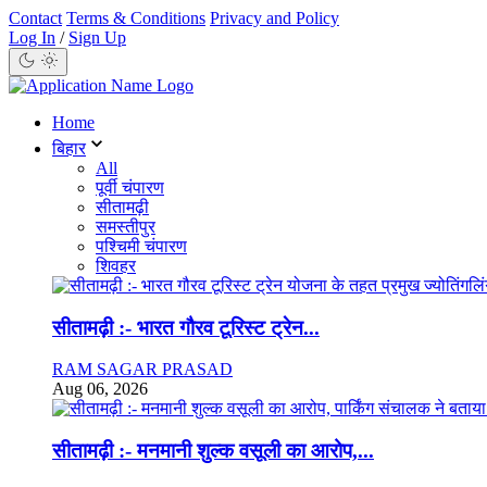
Contact
Terms & Conditions
Privacy and Policy
Log In
/
Sign Up
Home
बिहार
All
पूर्वी चंपारण
सीतामढ़ी
समस्तीपुर
पश्चिमी चंपारण
शिवहर
सीतामढ़ी :- भारत गौरव टूरिस्ट ट्रेन...
RAM SAGAR PRASAD
Aug 06, 2026
सीतामढ़ी :- मनमानी शुल्क वसूली का आरोप,...