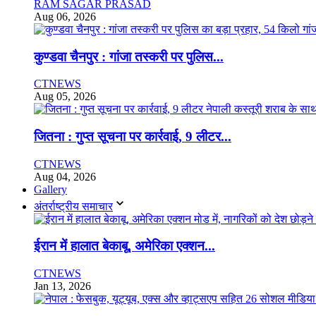
RAM SAGAR PRASAD
Aug 06, 2026
कुण्डवा चैनपुर : गांजा तस्करी पर पुलिस...
CTNEWS
Aug 05, 2026
जितना : गुप्त सूचना पर कार्रवाई, 9 लीटर...
CTNEWS
Aug 04, 2026
Gallery
अंतर्राष्ट्रीय समाचार
ईरान में हालात बेकाबू, अमेरिका एक्शन...
CTNEWS
Jan 13, 2026