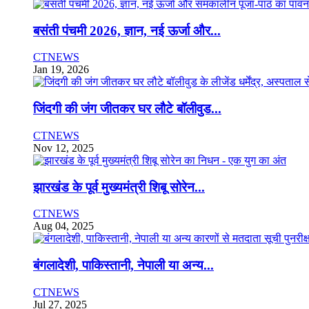
बसंती पंचमी 2026, ज्ञान, नई ऊर्जा और...
CTNEWS
Jan 19, 2026
जिंदगी की जंग जीतकर घर लौटे बॉलीवुड...
CTNEWS
Nov 12, 2025
झारखंड के पूर्व मुख्यमंत्री शिबू सोरेन...
CTNEWS
Aug 04, 2025
बंगलादेशी, पाकिस्तानी, नेपाली या अन्य...
CTNEWS
Jul 27, 2025