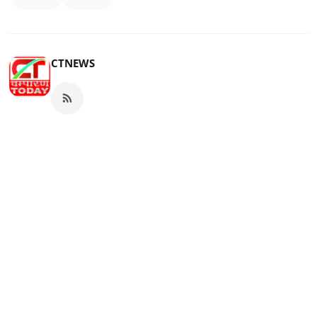
CTNEWS