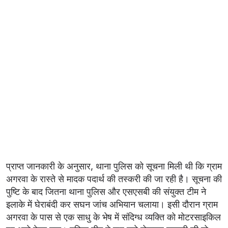
प्राप्त जानकारी के अनुसार, थाना पुलिस को सूचना मिली थी कि ग्राम
अगरवा के रास्ते से मादक पदार्थ की तस्करी की जा रही है। सूचना की
पुष्टि के बाद जितना थाना पुलिस और एसएसबी की संयुक्त टीम ने
इलाके में घेराबंदी कर सघन जांच अभियान चलाया। इसी दौरान ग्राम
अगरवा के पास से एक साधु के भेष में संदिग्ध व्यक्ति को मोटरसाइकिल