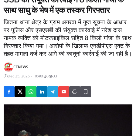
साथ साधु के भेष में एक तस्कर गिरफ्तार
जितना थाना क्षेत्र के ग्राम अगरवा में गुप्त सूचना के आधार
पर पुलिस और एसएसबी की संयुक्त कार्रवाई में नरेश दास
नामक व्यक्ति को मोटरसाइकिल सहित 8 किलो गांजा के साथ
गिरफ्तार किया गया। आरोपी के खिलाफ एनडीपीएस एक्ट के
तहत मामला दर्ज कर आगे की कानूनी कार्रवाई की जा रही है।
CTNEWS
Dec 25, 2025 - 10:46
0
33