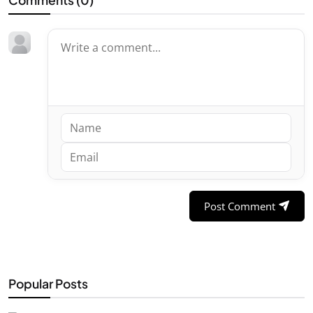
Post Comment
Popular Posts