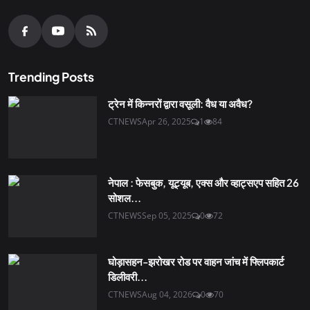
Trending Posts
ट्रेन में किन्नरों द्वारा वसूली: वैध या अवैध?
CTNEWS
Apr 26, 2025
1
84
नेपाल : फेसबुक, यूट्यूब, एक्स और व्हाट्सएप सहित 26
सोशल...
CTNEWS
Sep 05, 2025
0
72
घोड़ासहन-झरोखर रोड पर वाहन जांच में फ्लिपकार्ट
डिलीवरी...
CTNEWS
Aug 04, 2026
0
70