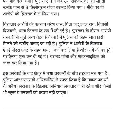
पर आते देखा गया। पुलिस टीम ने जब उसे रोककर तलाशी ली तो
उसके पास से 8 किलोग्राम गांजा बरामद किया गया। मौके पर ही
आरोपी को हिरासत में ले लिया गया।
गिरफ्तार आरोपी की पहचान नरेश दास, पिता जदू लाल राय, निवासी
बिजबनी, थाना जितना के रूप में की गई है। पूछताछ के दौरान आरोपी
तस्करी से जुड़े अन्य नेटवर्क के बारे में पुलिस को अहम जानकारी
मिलने की उम्मीद जताई जा रही है। पुलिस ने आरोपी के खिलाफ
एनडीपीएस एक्ट के तहत मामला दर्ज कर लिया है और आगे की कानूनी
प्रक्रिया शुरू कर दी गई है। बरामद गांजा और मोटरसाइकिल को
जब्त कर लिया गया है।
इस कार्रवाई के बाद क्षेत्र में नशा तस्करों के बीच हड़कंप मच गया है।
पुलिस और एसएसबी अधिकारियों ने स्पष्ट किया है कि मादक पदार्थों
के अवैध कारोबार के खिलाफ अभियान लगातार जारी रहेगा और किसी
भी सूरत में तस्करों को बख्शा नहीं जाएगा।