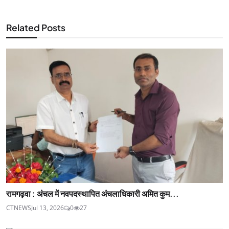
Related Posts
रामगढ़वा : अंचल में नवपदस्थापित अंचलाधिकारी अमित कुम...
CTNEWS
Jul 13, 2026
0
27