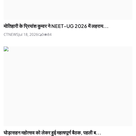
मोतिहारी के प्रियांश कुमार ने NEET-UG 2026 में लहराय...
CTNEWS
Jul 18, 2026
0
84
घोड़ासहन महोत्सव को लेकर हुई महत्वपूर्ण बैठक, पहली ब...