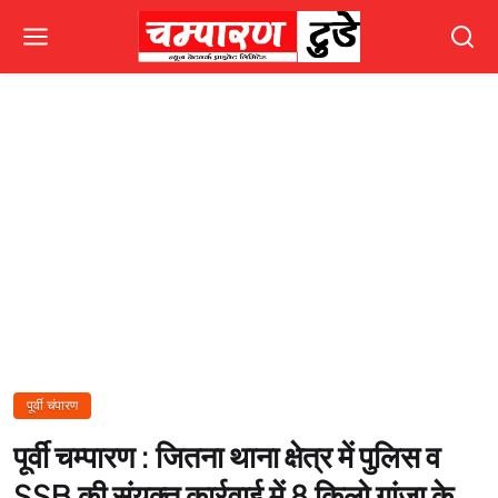
पूर्वी चंपारण
पूर्वी चम्पारण : जितना थाना क्षेत्र में पुलिस व
SSB की संयुक्त कार्रवाई में 8 किलो गांजा के