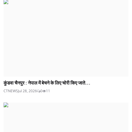
कुंडवा चैनपुर : नेपाल में बेचने के लिए चोरी किए जाते...
CTNEWS
Jul 28, 2026
0
11