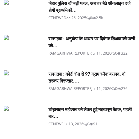
बिहार पुलिस की बड़ी पहल, अब घर बैठे ऑनलाइन दर्ज
होगी प्राथमिकी...
CTNEWS
Dec 26, 2025
0
2.5k
रामगढ़वा : अनुकंपा के आधार पर दिवंगत शिक्षक की पत्नी
को...
RAMGARHWA REPORTER
Jul 11, 2026
0
322
रामगढ़वा : कोठी रोड से 97 ग्राम स्मैक बरामद, दो
तस्कर गिरफ्तार,...
RAMGARHWA REPORTER
Jul 11, 2026
0
276
घोड़ासहन महोत्सव को लेकर हुई महत्वपूर्ण बैठक, पहली
बार...
CTNEWS
Jul 13, 2026
0
91