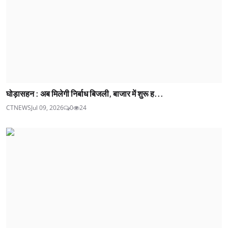
घोड़ासहन : अब मिलेगी निर्बाध बिजली, बाजार में शुरू ह...
CTNEWS
Jul 09, 2026
0
24