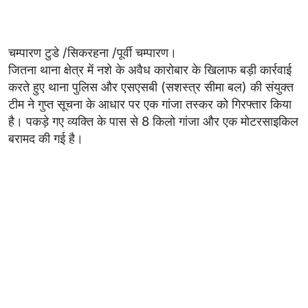
चम्पारण टुडे /सिकरहना /पूर्वी चम्पारण।
जितना थाना क्षेत्र में नशे के अवैध कारोबार के खिलाफ बड़ी कार्रवाई
करते हुए थाना पुलिस और एसएसबी (सशस्त्र सीमा बल) की संयुक्त
टीम ने गुप्त सूचना के आधार पर एक गांजा तस्कर को गिरफ्तार किया
है। पकड़े गए व्यक्ति के पास से 8 किलो गांजा और एक मोटरसाइकिल
बरामद की गई है।