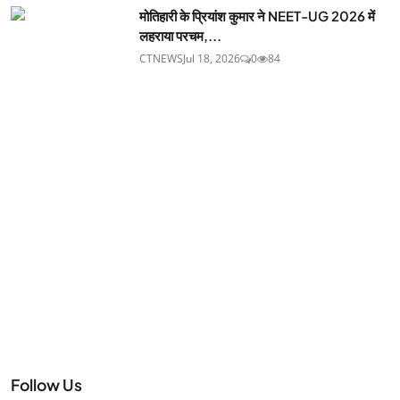
मोतिहारी के प्रियांश कुमार ने NEET-UG 2026 में
लहराया परचम,...
CTNEWS
Jul 18, 2026
0
84
Follow Us