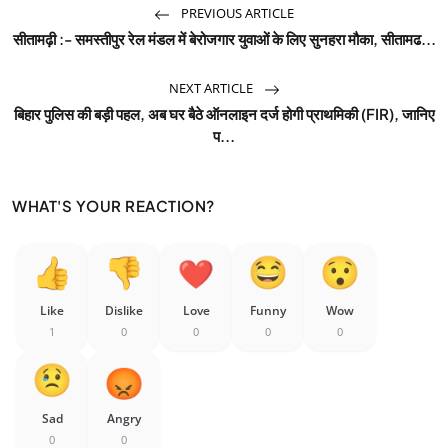
PREVIOUS ARTICLE
सीतामढ़ी :- समस्तीपुर रेल मंडल में बेरोजगार युवाओं के लिए सुनहरा मौका, सीतामढ...
NEXT ARTICLE
बिहार पुलिस की बड़ी पहल, अब घर बैठे ऑनलाइन दर्ज होगी प्राथमिकी (FIR), जानिए
प...
WHAT'S YOUR REACTION?
Like
Dislike
Love
Funny
Wow
1
0
0
0
0
Sad
Angry
0
0